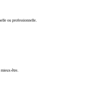
nelle ou professionnelle.
 mieux-être.