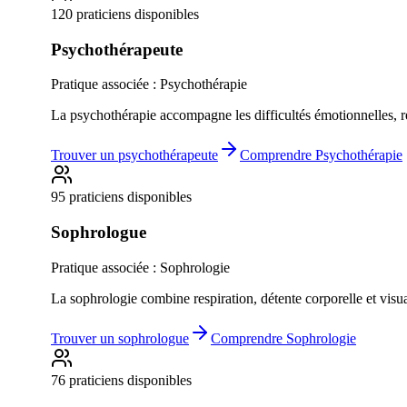
120 praticiens disponibles
Psychothérapeute
Pratique associée :
Psychothérapie
La psychothérapie accompagne les difficultés émotionnelles, re
Trouver un
psychothérapeute
Comprendre
Psychothérapie
95 praticiens disponibles
Sophrologue
Pratique associée :
Sophrologie
La sophrologie combine respiration, détente corporelle et visual
Trouver un
sophrologue
Comprendre
Sophrologie
76 praticiens disponibles