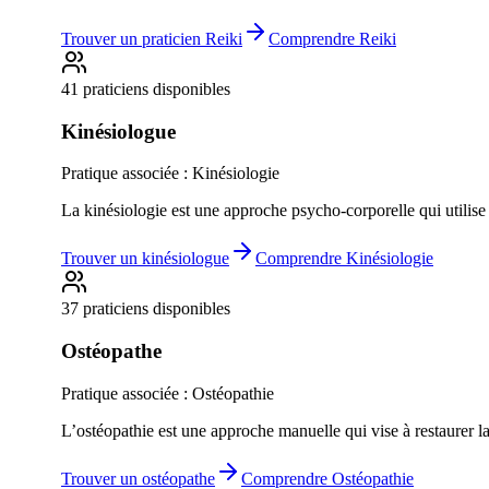
Trouver un
praticien Reiki
Comprendre
Reiki
41 praticiens disponibles
Kinésiologue
Pratique associée :
Kinésiologie
La kinésiologie est une approche psycho-corporelle qui utilise
Trouver un
kinésiologue
Comprendre
Kinésiologie
37 praticiens disponibles
Ostéopathe
Pratique associée :
Ostéopathie
L’ostéopathie est une approche manuelle qui vise à restaurer l
Trouver un
ostéopathe
Comprendre
Ostéopathie