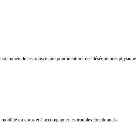
 notamment le test musculaire pour identifier des déséquilibres physiqu
a mobilité du corps et à accompagner les troubles fonctionnels.