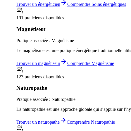
Trouver un
énergéticien
Comprendre
Soins énergétiques
191 praticiens disponibles
Magnétiseur
Pratique associée :
Magnétisme
Le magnétisme est une pratique énergétique traditionnelle util
Trouver un
magnétiseur
Comprendre
Magnétisme
123 praticiens disponibles
Naturopathe
Pratique associée :
Naturopathie
La naturopathie est une approche globale qui s’appuie sur l’hyg
Trouver un
naturopathe
Comprendre
Naturopathie