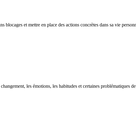
ains blocages et mettre en place des actions concrètes dans sa vie person
 changement, les émotions, les habitudes et certaines problématiques de