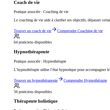
Coach de vie
Pratique associée :
Coaching de vie
Le coaching de vie aide à clarifier ses objectifs, dépasser cert
Trouver un
coach de vie
Comprendre
Coaching de vie
64 praticiens disponibles
Hypnothérapeute
Pratique associée :
Hypnothérapie
L’hypnothérapie utilise l’état hypnotique pour accompagner le
Trouver un
hypnothérapeute
Comprendre
Hypnothérapie
56 praticiens disponibles
Thérapeute holistique