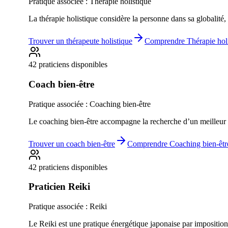
Pratique associée :
Thérapie holistique
La thérapie holistique considère la personne dans sa globalité
Trouver un
thérapeute holistique
Comprendre
Thérapie hol
42 praticiens disponibles
Coach bien-être
Pratique associée :
Coaching bien-être
Le coaching bien-être accompagne la recherche d’un meilleur éq
Trouver un
coach bien-être
Comprendre
Coaching bien-êtr
42 praticiens disponibles
Praticien Reiki
Pratique associée :
Reiki
Le Reiki est une pratique énergétique japonaise par imposition