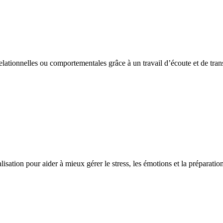
lationnelles ou comportementales grâce à un travail d’écoute et de tran
isation pour aider à mieux gérer le stress, les émotions et la préparatio