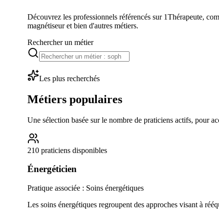
Découvrez les professionnels référencés sur 1Thérapeute, comp
magnétiseur et bien d'autres métiers.
Rechercher un métier
Les plus recherchés
Métiers populaires
Une sélection basée sur le nombre de praticiens actifs, pour ac
210 praticiens disponibles
Énergéticien
Pratique associée :
Soins énergétiques
Les soins énergétiques regroupent des approches visant à rééqui