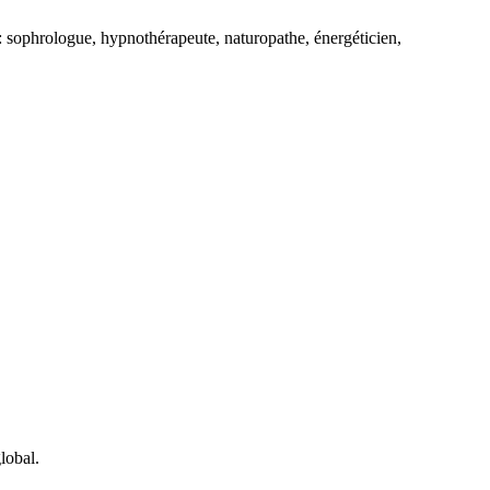
: sophrologue, hypnothérapeute, naturopathe, énergéticien,
lobal.