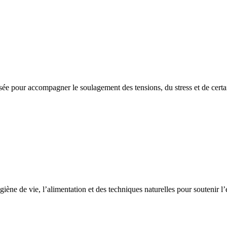
isée pour accompagner le soulagement des tensions, du stress et de certa
iène de vie, l’alimentation et des techniques naturelles pour soutenir l’