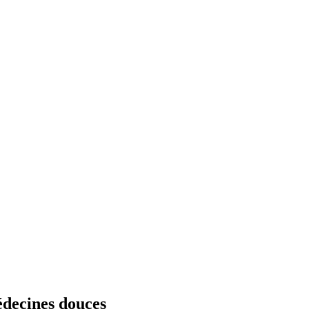
édecines douces