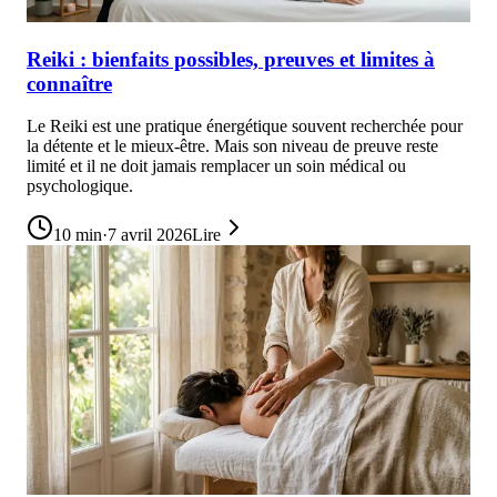
Reiki : bienfaits possibles, preuves et limites à
connaître
Le Reiki est une pratique énergétique souvent recherchée pour
la détente et le mieux-être. Mais son niveau de preuve reste
limité et il ne doit jamais remplacer un soin médical ou
psychologique.
10
min
·
7 avril 2026
Lire