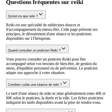
Questions fréquentes sur reiki
Qu'est-ce que reiki ?
Reiki est une spécialité de médecines douces et
d'accompagnement du mieux-être. Cette page présente ses
principes, le déroulement d'une séance et les praticiens
disponibles sur 1Thérapeute.
Quand consulter un praticien Reiki ?
Vous pouvez consulter un praticien Reiki pour être
accompagné selon vos besoins de bien-être, de gestion du
stress, d'équilibre personnel ou de prévention. Le praticien
adapte son approche à votre situation.
Combien coûte une séance de reiki ?
Le tarif d'une séance de reiki se situe généralement entre 40€ et
90€ selon le praticien, la durée et la ville. Les fiches praticiens
indiquent les tarifs disponibles avant la prise de rendez-vous.