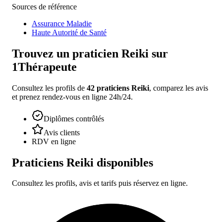
Sources de référence
Assurance Maladie
Haute Autorité de Santé
Trouvez un
praticien Reiki
sur
1Thérapeute
Consultez les profils de
42
praticiens Reiki
, comparez les avis
et prenez rendez-vous en ligne 24h/24.
Diplômes contrôlés
Avis clients
RDV en ligne
Praticiens Reiki
disponibles
Consultez les profils, avis et tarifs puis réservez en ligne.