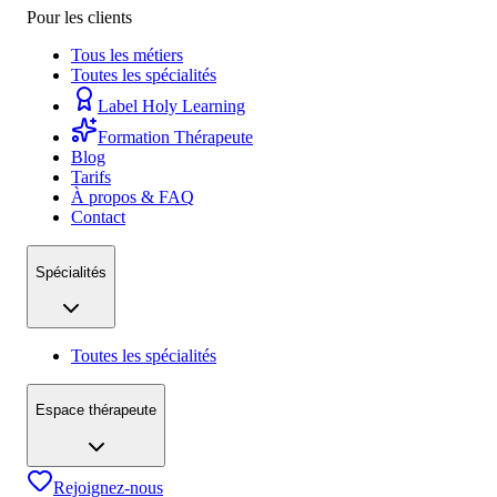
Pour les clients
Tous les métiers
Toutes les spécialités
Label Holy Learning
Formation Thérapeute
Blog
Tarifs
À propos & FAQ
Contact
Spécialités
Toutes les spécialités
Espace thérapeute
Rejoignez-nous