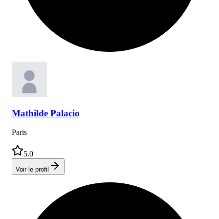
Mathilde
Palacio
Paris
5.0
Voir le profil