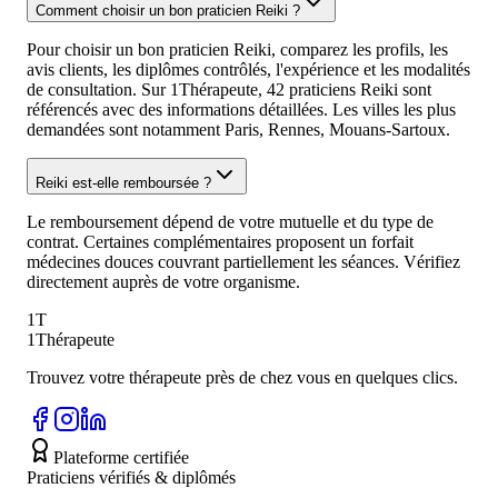
Comment choisir un bon praticien Reiki ?
Pour choisir un bon praticien Reiki, comparez les profils, les
avis clients, les diplômes contrôlés, l'expérience et les modalités
de consultation. Sur 1Thérapeute, 42 praticiens Reiki sont
référencés avec des informations détaillées. Les villes les plus
demandées sont notamment Paris, Rennes, Mouans-Sartoux.
Reiki est-elle remboursée ?
Le remboursement dépend de votre mutuelle et du type de
contrat. Certaines complémentaires proposent un forfait
médecines douces couvrant partiellement les séances. Vérifiez
directement auprès de votre organisme.
1T
1Thérapeute
Trouvez votre thérapeute près de chez vous en quelques clics.
Plateforme certifiée
Praticiens vérifiés & diplômés