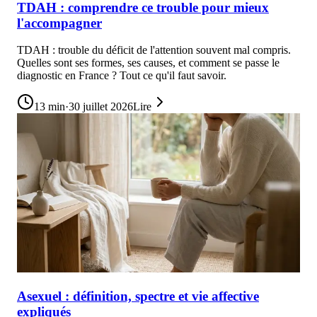
TDAH : comprendre ce trouble pour mieux
l'accompagner
TDAH : trouble du déficit de l'attention souvent mal compris.
Quelles sont ses formes, ses causes, et comment se passe le
diagnostic en France ? Tout ce qu'il faut savoir.
13
min
·
30 juillet 2026
Lire
Asexuel : définition, spectre et vie affective
expliqués