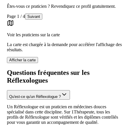
Êtes-vous ce praticien ? Revendiquez ce profil gratuitement.
Page
1
/
4
Suivant
Voir les praticiens sur la carte
La carte est chargée à la demande pour accélérer l'affichage des
résultats.
Afficher la carte
Questions fréquentes sur les
Réflexologues
Qu'est-ce qu'un Réflexologue ?
Un Réflexologue est un praticien en médecines douces
spécialisé dans cette discipline. Sur 1Thérapeute, tous les
profils de Réflexologue sont vérifiés et les diplômes contrôlés
pour vous garantir un accompagnement de qualité.