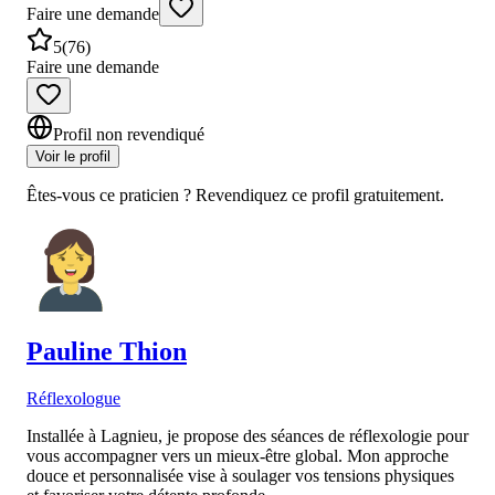
Faire une demande
5
(
76
)
Faire une demande
Profil non revendiqué
Voir le profil
Êtes-vous ce praticien ? Revendiquez ce profil gratuitement.
Pauline
Thion
Réflexologue
Installée à Lagnieu, je propose des séances de réflexologie pour
vous accompagner vers un mieux-être global. Mon approche
douce et personnalisée vise à soulager vos tensions physiques