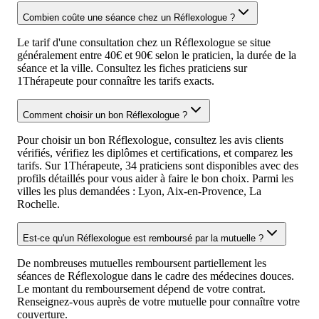
Combien coûte une séance chez un Réflexologue ?
Le tarif d'une consultation chez un Réflexologue se situe
généralement entre 40€ et 90€ selon le praticien, la durée de la
séance et la ville. Consultez les fiches praticiens sur
1Thérapeute pour connaître les tarifs exacts.
Comment choisir un bon Réflexologue ?
Pour choisir un bon Réflexologue, consultez les avis clients
vérifiés, vérifiez les diplômes et certifications, et comparez les
tarifs. Sur 1Thérapeute, 34 praticiens sont disponibles avec des
profils détaillés pour vous aider à faire le bon choix. Parmi les
villes les plus demandées : Lyon, Aix-en-Provence, La
Rochelle.
Est-ce qu'un Réflexologue est remboursé par la mutuelle ?
De nombreuses mutuelles remboursent partiellement les
séances de Réflexologue dans le cadre des médecines douces.
Le montant du remboursement dépend de votre contrat.
Renseignez-vous auprès de votre mutuelle pour connaître votre
couverture.