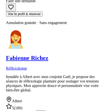
Faire une demande
Voir le profil & réserver
Annulation gratuite · Sans engagement
Fabienne
Richez
Réflexologue
Installée à Albert avec mon conjoint Gaël, je propose des
séances de réflexologie plantaire pour soulager vos tensions
physiques. Mon approche douce et personnalisée vise votre
bien-être global.
Albert
5
(
180
)