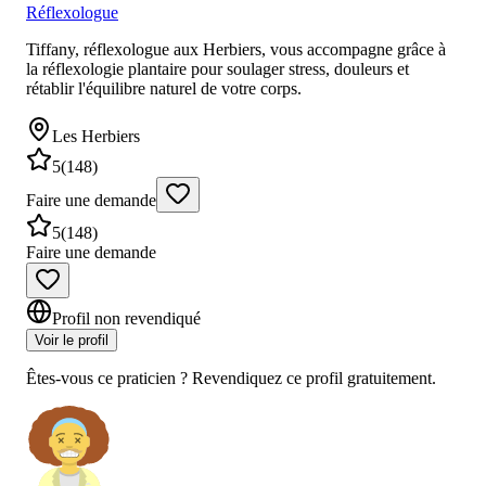
Réflexologue
Tiffany, réflexologue aux Herbiers, vous accompagne grâce à
la réflexologie plantaire pour soulager stress, douleurs et
rétablir l'équilibre naturel de votre corps.
Les Herbiers
5
(
148
)
Faire une demande
5
(
148
)
Faire une demande
Profil non revendiqué
Voir le profil
Êtes-vous ce praticien ? Revendiquez ce profil gratuitement.