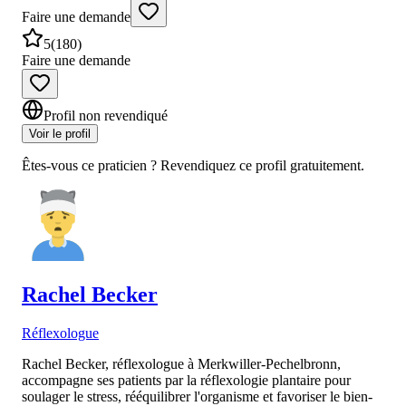
Faire une demande
5
(
180
)
Faire une demande
Profil non revendiqué
Voir le profil
Êtes-vous ce praticien ? Revendiquez ce profil gratuitement.
Rachel
Becker
Réflexologue
Rachel Becker, réflexologue à Merkwiller-Pechelbronn,
accompagne ses patients par la réflexologie plantaire pour
soulager le stress, rééquilibrer l'organisme et favoriser le bien-