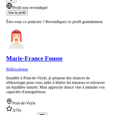
Profil non revendiqué
Voir le profil
Êtes-vous ce praticien ? Revendiquez ce profil gratuitement.
Marie-France
Fousse
Réflexologue
Installée à Pont-de-Veyle, je propose des séances de
réflexologie pour vous aider à libérer les tensions et retrouver
un équilibre naturel. Mon approche douce vise à stimuler vos
capacités d'autoguérison.
Pont-de-Veyle
5
(
76
)