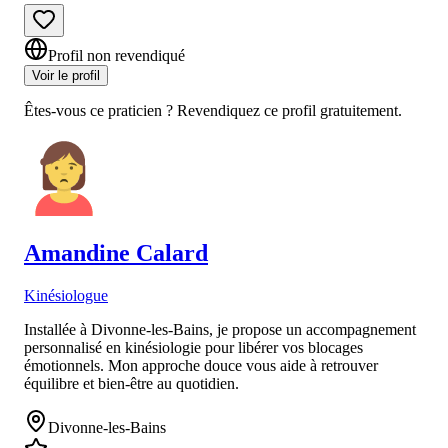
Profil non revendiqué
Voir le profil
Êtes-vous ce praticien ? Revendiquez ce profil gratuitement.
Amandine
Calard
Kinésiologue
Installée à Divonne-les-Bains, je propose un accompagnement
personnalisé en kinésiologie pour libérer vos blocages
émotionnels. Mon approche douce vous aide à retrouver
équilibre et bien-être au quotidien.
Divonne-les-Bains