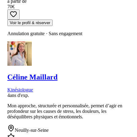
à partir de
70€
Voir le profil & réserver
Annulation gratuite · Sans engagement
Céline
Maillard
Kinésiologue
4
ans d'exp.
Mon approche, structurée et personnalisée, permet d’agir en
profondeur sur les causes de stress, les douleurs, les
déséquilibres physiques et émotionnels.
Neuilly-sur-Seine