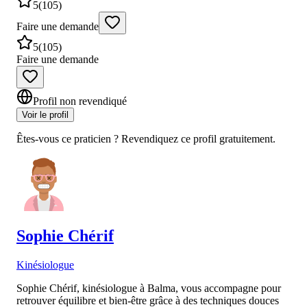
5
(
105
)
Faire une demande
5
(
105
)
Faire une demande
Profil non revendiqué
Voir le profil
Êtes-vous ce praticien ? Revendiquez ce profil gratuitement.
Sophie
Chérif
Kinésiologue
Sophie Chérif, kinésiologue à Balma, vous accompagne pour
retrouver équilibre et bien-être grâce à des techniques douces