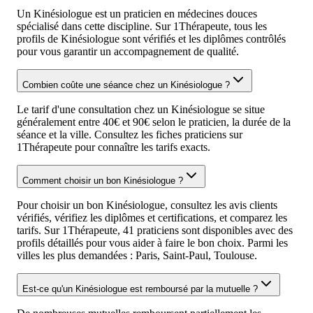
Un Kinésiologue est un praticien en médecines douces
spécialisé dans cette discipline. Sur 1Thérapeute, tous les
profils de Kinésiologue sont vérifiés et les diplômes contrôlés
pour vous garantir un accompagnement de qualité.
Combien coûte une séance chez un Kinésiologue ?
Le tarif d'une consultation chez un Kinésiologue se situe
généralement entre 40€ et 90€ selon le praticien, la durée de la
séance et la ville. Consultez les fiches praticiens sur
1Thérapeute pour connaître les tarifs exacts.
Comment choisir un bon Kinésiologue ?
Pour choisir un bon Kinésiologue, consultez les avis clients
vérifiés, vérifiez les diplômes et certifications, et comparez les
tarifs. Sur 1Thérapeute, 41 praticiens sont disponibles avec des
profils détaillés pour vous aider à faire le bon choix. Parmi les
villes les plus demandées : Paris, Saint-Paul, Toulouse.
Est-ce qu'un Kinésiologue est remboursé par la mutuelle ?