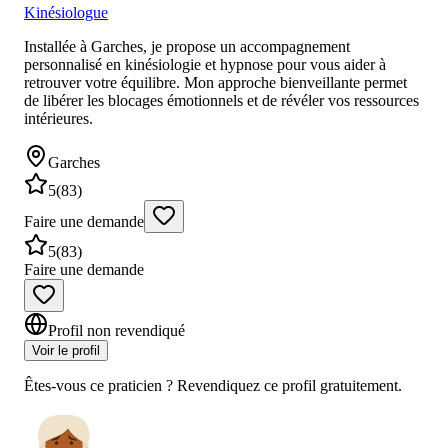
Kinésiologue
Installée à Garches, je propose un accompagnement
personnalisé en kinésiologie et hypnose pour vous aider à
retrouver votre équilibre. Mon approche bienveillante permet
de libérer les blocages émotionnels et de révéler vos ressources
intérieures.
Garches
5
(
83
)
Faire une demande
5
(
83
)
Faire une demande
Profil non revendiqué
Voir le profil
Êtes-vous ce praticien ? Revendiquez ce profil gratuitement.