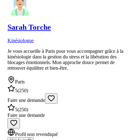
Sarah
Torche
Kinésiologue
Je vous accueille à Paris pour vous accompagner grâce à la
kinésiologie dans la gestion du stress et la libération des
blocages émotionnels. Mon approche douce permet de
retrouver équilibre et bien-être.
Paris
5
(
250
)
Faire une demande
5
(
250
)
Faire une demande
Profil non revendiqué