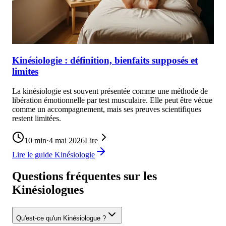
Kinésiologie : définition, bienfaits supposés et
limites
La kinésiologie est souvent présentée comme une méthode de
libération émotionnelle par test musculaire. Elle peut être vécue
comme un accompagnement, mais ses preuves scientifiques
restent limitées.
10
min
·
4 mai 2026
Lire
Lire le guide Kinésiologie
Questions fréquentes sur les
Kinésiologues
Qu'est-ce qu'un Kinésiologue ?