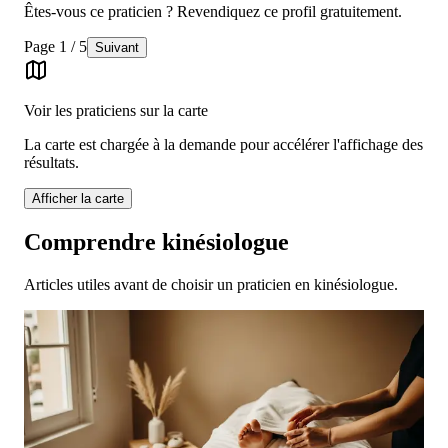
Êtes-vous ce praticien ? Revendiquez ce profil gratuitement.
Page
1
/
5
Suivant
Voir les praticiens sur la carte
La carte est chargée à la demande pour accélérer l'affichage des
résultats.
Afficher la carte
Comprendre kinésiologue
Articles utiles avant de choisir un praticien en kinésiologue.