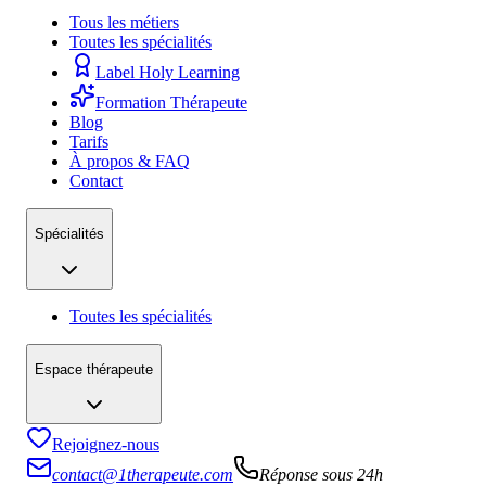
Tous les métiers
Toutes les spécialités
Label Holy Learning
Formation Thérapeute
Blog
Tarifs
À propos & FAQ
Contact
Spécialités
Toutes les spécialités
Espace thérapeute
Rejoignez-nous
contact@1therapeute.com
Réponse sous 24h