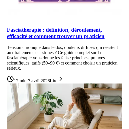
Fasciathérapie : définition, déroulement,
efficacité et comment trouver un praticien
Tension chronique dans le dos, douleurs diffuses qui résistent
aux traitements classiques ? Ce guide complet sur la
fasciathérapie vous donne les faits : principes, preuves
scientifiques, tarifs (50–90 €) et comment choisir un praticien
sérieux.
12
min
·
7 avril 2026
Lire