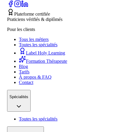
Plateforme certifiée
Praticiens vérifiés & diplômés
Pour les clients
Tous les métiers
Toutes les spécialités
Label Holy Learning
Formation Thérapeute
Blog
Tarifs
À propos & FAQ
Contact
Spécialités
Toutes les spécialités