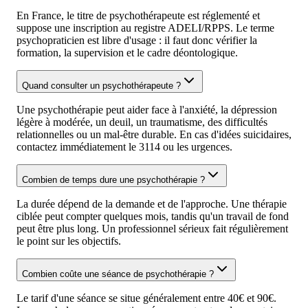
En France, le titre de psychothérapeute est réglementé et
suppose une inscription au registre ADELI/RPPS. Le terme
psychopraticien est libre d'usage : il faut donc vérifier la
formation, la supervision et le cadre déontologique.
Quand consulter un psychothérapeute ?
Une psychothérapie peut aider face à l'anxiété, la dépression
légère à modérée, un deuil, un traumatisme, des difficultés
relationnelles ou un mal-être durable. En cas d'idées suicidaires,
contactez immédiatement le 3114 ou les urgences.
Combien de temps dure une psychothérapie ?
La durée dépend de la demande et de l'approche. Une thérapie
ciblée peut compter quelques mois, tandis qu'un travail de fond
peut être plus long. Un professionnel sérieux fait régulièrement
le point sur les objectifs.
Combien coûte une séance de psychothérapie ?
Le tarif d'une séance se situe généralement entre 40€ et 90€.