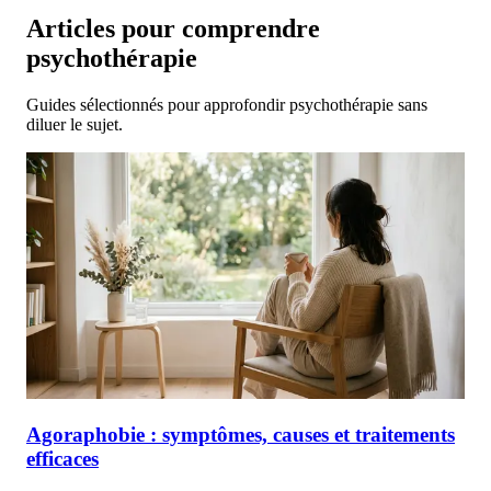
Articles pour comprendre
psychothérapie
Guides sélectionnés pour approfondir psychothérapie sans
diluer le sujet.
Agoraphobie : symptômes, causes et traitements
efficaces