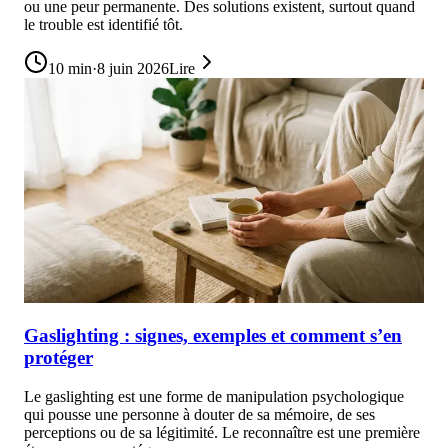
ou une peur permanente. Des solutions existent, surtout quand
le trouble est identifié tôt.
10
min
·
8 juin 2026
Lire
Gaslighting : signes, exemples et comment s’en
protéger
Le gaslighting est une forme de manipulation psychologique
qui pousse une personne à douter de sa mémoire, de ses
perceptions ou de sa légitimité. Le reconnaître est une première