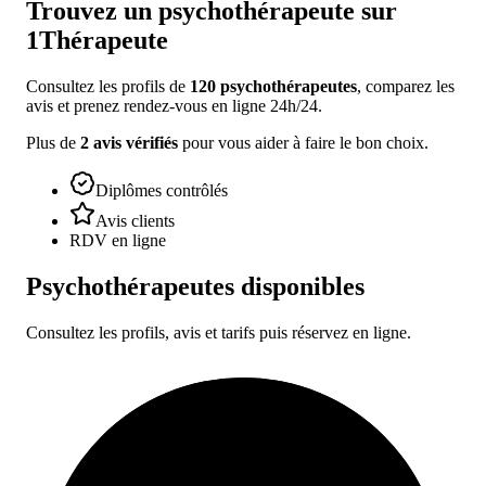
Trouvez un
psychothérapeute
sur
1Thérapeute
Consultez les profils de
120
psychothérapeutes
, comparez les
avis et prenez rendez-vous en ligne 24h/24.
Plus de
2
avis vérifiés
pour vous aider à faire le bon choix.
Diplômes contrôlés
Avis clients
RDV en ligne
Psychothérapeutes
disponibles
Consultez les profils, avis et tarifs puis réservez en ligne.