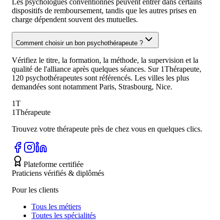
Les psychologues conventionnés peuvent entrer dans certains
dispositifs de remboursement, tandis que les autres prises en
charge dépendent souvent des mutuelles.
Comment choisir un bon psychothérapeute ?
Vérifiez le titre, la formation, la méthode, la supervision et la
qualité de l'alliance après quelques séances. Sur 1Thérapeute,
120 psychothérapeutes sont référencés. Les villes les plus
demandées sont notamment Paris, Strasbourg, Nice.
1T
1Thérapeute
Trouvez votre thérapeute près de chez vous en quelques clics.
Plateforme certifiée
Praticiens vérifiés & diplômés
Pour les clients
Tous les métiers
Toutes les spécialités