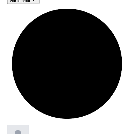
Voir le profil