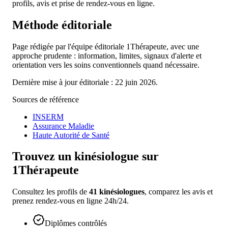
profils, avis et prise de rendez-vous en ligne.
Méthode éditoriale
Page rédigée par l'équipe éditoriale 1Thérapeute, avec une
approche prudente : information, limites, signaux d'alerte et
orientation vers les soins conventionnels quand nécessaire.
Dernière mise à jour éditoriale : 22 juin 2026.
Sources de référence
INSERM
Assurance Maladie
Haute Autorité de Santé
Trouvez un
kinésiologue
sur
1Thérapeute
Consultez les profils de
41
kinésiologues
, comparez les avis et
prenez rendez-vous en ligne 24h/24.
Diplômes contrôlés