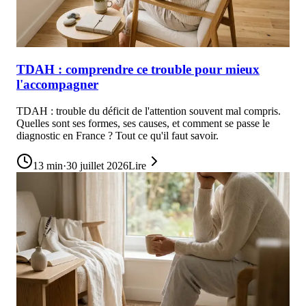
TDAH : comprendre ce trouble pour mieux
l'accompagner
TDAH : trouble du déficit de l'attention souvent mal compris.
Quelles sont ses formes, ses causes, et comment se passe le
diagnostic en France ? Tout ce qu'il faut savoir.
13
min
·
30 juillet 2026
Lire