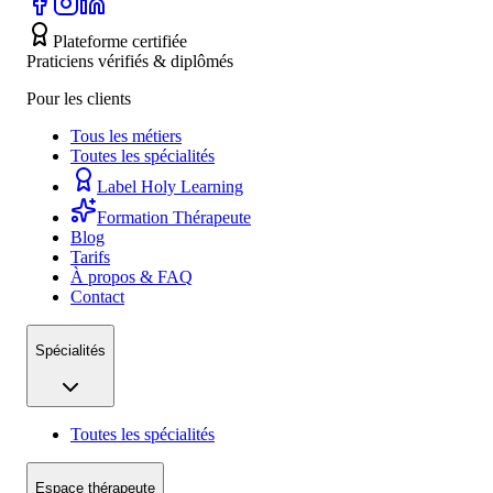
Plateforme certifiée
Praticiens vérifiés & diplômés
Pour les clients
Tous les métiers
Toutes les spécialités
Label Holy Learning
Formation Thérapeute
Blog
Tarifs
À propos & FAQ
Contact
Spécialités
Toutes les spécialités
Espace thérapeute