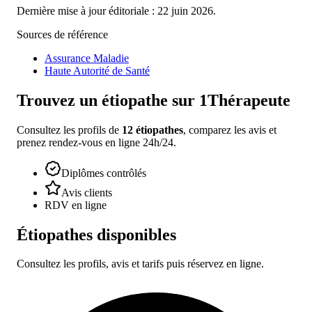
Dernière mise à jour éditoriale : 22 juin 2026.
Sources de référence
Assurance Maladie
Haute Autorité de Santé
Trouvez un
étiopathe
sur 1Thérapeute
Consultez les profils de
12
étiopathes
, comparez les avis et
prenez rendez-vous en ligne 24h/24.
Diplômes contrôlés
Avis clients
RDV en ligne
Étiopathes
disponibles
Consultez les profils, avis et tarifs puis réservez en ligne.