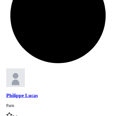
Philippe
Lucas
Paris