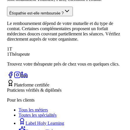
Étiopathie est-elle remboursée ?
Le remboursement dépend de votre mutuelle et du type de
contrat. Certaines complémentaires proposent un forfait
médecines douces couvrant partiellement les séances. Vérifiez
directement auprès de votre organisme.
1T
1Thérapeute
Trouvez votre thérapeute près de chez vous en quelques clics.
Plateforme certifiée
Praticiens vérifiés & diplômés
Pour les clients
Tous les métiers
Toutes les spécialités
Label Holy Learning