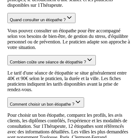
disponibles sur 1Thérapeute.
Quand consulter un étiopathe ?
Vous pouvez consulter un étiopathe pour être accompagné
selon vos besoins de bien-être, de gestion du stress, d'équilibre
personnel ou de prévention. Le praticien adapte son approche à
votre situation.
Combien coûte une séance de étiopathie ?
Le tarif d'une séance de étiopathie se situe généralement entre
40€ et 90€ selon le praticien, la durée et la ville. Les fiches
praticiens indiquent les tarifs disponibles avant la prise de
rendez-vous.
Comment choisir un bon étiopathe ?
Pour choisir un bon étiopathe, comparez les profils, les avis
clients, les diplômes contrôlés, l'expérience et les modalités de
consultation. Sur 1Thérapeute, 12 étiopathes sont référencés
avec des informations détaillées. Les villes les plus demandées
sont notamment Toulouse, Paris, Clermont-Ferrand.