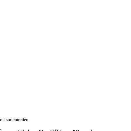
ion sur entretien