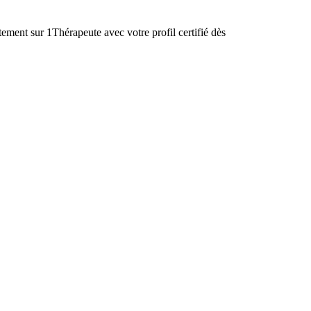
ent sur 1Thérapeute avec votre profil certifié dès