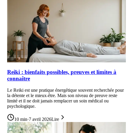
Reiki : bienfaits possibles, preuves et limites à
connaître
Le Reiki est une pratique énergétique souvent recherchée pour
la détente et le mieux-être. Mais son niveau de preuve reste
limité et il ne doit jamais remplacer un soin médical ou
psychologique.
10
min
·
7 avril 2026
Lire