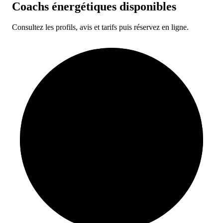
Coachs énergétiques
disponibles
Consultez les profils, avis et tarifs puis réservez en ligne.