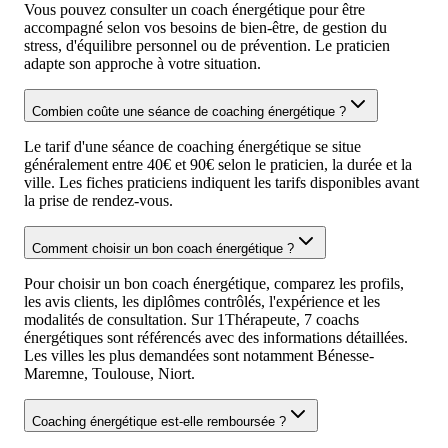
Vous pouvez consulter un coach énergétique pour être
accompagné selon vos besoins de bien-être, de gestion du
stress, d'équilibre personnel ou de prévention. Le praticien
adapte son approche à votre situation.
Combien coûte une séance de coaching énergétique ?
Le tarif d'une séance de coaching énergétique se situe
généralement entre 40€ et 90€ selon le praticien, la durée et la
ville. Les fiches praticiens indiquent les tarifs disponibles avant
la prise de rendez-vous.
Comment choisir un bon coach énergétique ?
Pour choisir un bon coach énergétique, comparez les profils,
les avis clients, les diplômes contrôlés, l'expérience et les
modalités de consultation. Sur 1Thérapeute, 7 coachs
énergétiques sont référencés avec des informations détaillées.
Les villes les plus demandées sont notamment Bénesse-
Maremne, Toulouse, Niort.
Coaching énergétique est-elle remboursée ?