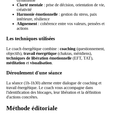
dynamisme
Clarté mentale
: prise de décision, orientation de vie,
créativité
Harmonie émotionnelle
: gestion du stress, paix
intérieure, résilience
Alignement
: cohérence entre vos valeurs, pensées et
actions
Les techniques utilisées
Le coach énergétique combine :
coaching
(questionnement,
objectifs),
travail énergétique
(chakras, méridiens),
techniques de libération émotionnelle
(EFT, TAT),
méditation
et
visualisation
.
Déroulement d'une séance
La séance (1h-1h30) alterne entre dialogue de coaching et
travail énergétique. Le coach vous accompagne dans
l'identification des blocages, leur libération et la définition
d'actions concrètes.
Méthode éditoriale