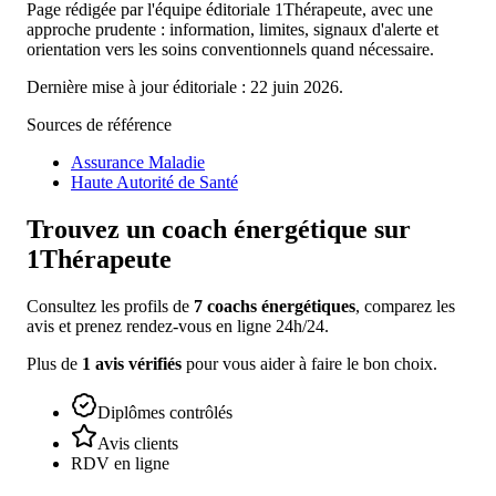
Page rédigée par l'équipe éditoriale 1Thérapeute, avec une
approche prudente : information, limites, signaux d'alerte et
orientation vers les soins conventionnels quand nécessaire.
Dernière mise à jour éditoriale : 22 juin 2026.
Sources de référence
Assurance Maladie
Haute Autorité de Santé
Trouvez un
coach énergétique
sur
1Thérapeute
Consultez les profils de
7
coachs énergétiques
, comparez les
avis et prenez rendez-vous en ligne 24h/24.
Plus de
1
avis vérifiés
pour vous aider à faire le bon choix.
Diplômes contrôlés
Avis clients
RDV en ligne