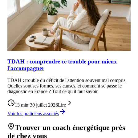
TDAH : comprendre ce trouble pour mieux
l'accompagner
TDAH : trouble du déficit de l'attention souvent mal compris.
Quelles sont ses formes, ses causes, et comment se passe le
diagnostic en France ? Tout ce qu'il faut savoir.
13
min
·
30 juillet 2026
Lire
Voir les praticiens associés
Trouver un coach énergétique près
de chez vous