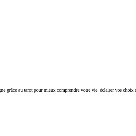
grâce au tarot pour mieux comprendre votre vie, éclairer vos choix et