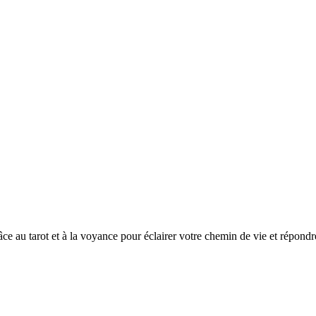
au tarot et à la voyance pour éclairer votre chemin de vie et répondre 