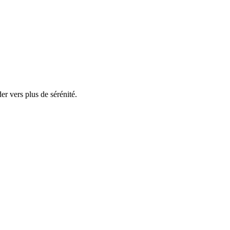
r vers plus de sérénité.