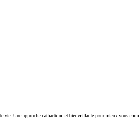
e vie. Une approche cathartique et bienveillante pour mieux vous connaî