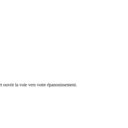
 ouvrir la voie vers votre épanouissement.