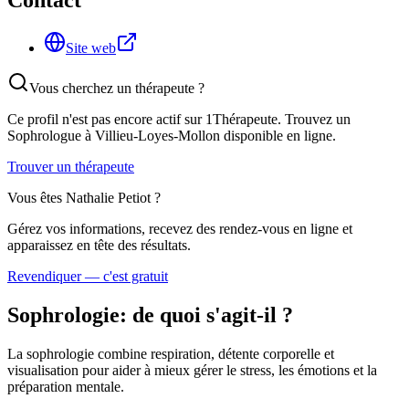
Contact
Site web
Vous cherchez un thérapeute ?
Ce profil n'est pas encore actif sur 1Thérapeute. Trouvez un
Sophrologue
à Villieu-Loyes-Mollon
disponible en ligne.
Trouver un thérapeute
Vous êtes
Nathalie Petiot
?
Gérez vos informations, recevez des rendez-vous en ligne et
apparaissez en tête des résultats.
Revendiquer — c'est gratuit
Sophrologie
: de quoi s'agit-il ?
La sophrologie combine respiration, détente corporelle et
visualisation pour aider à mieux gérer le stress, les émotions et la
préparation mentale.