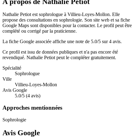
À propos de Nathalie Petiot
Nathalie Petiot est sophrologue à Villieu-Loyes-Mollon. Elle
propose des consultations en sophrologie. Son site web et sa fiche
Google Maps sont disponibles pour la contacter. Le profil peut être
complété ou corrigé par la praticienne.
La fiche Google associée affiche une note de 5.0/5 sur 4 avis.
Ce profil est issu de données publiques et n'a pas encore été
revendiqué.
Nathalie Petiot
peut le compléter gratuitement.
Spécialité
Sophrologue
Ville
Villieu-Loyes-Mollon
Avis Google
5.0/5 (4 avis)
Approches mentionnées
Sophrologie
Avis Google