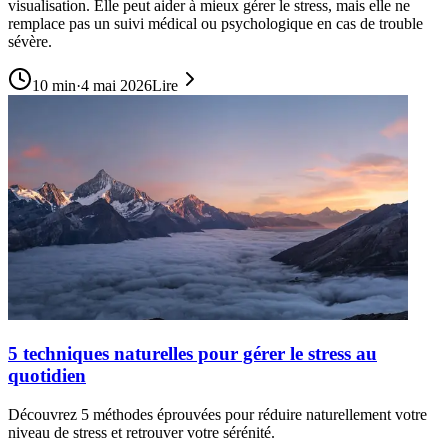
visualisation. Elle peut aider à mieux gérer le stress, mais elle ne
remplace pas un suivi médical ou psychologique en cas de trouble
sévère.
10
min
·
4 mai 2026
Lire
5 techniques naturelles pour gérer le stress au
quotidien
Découvrez 5 méthodes éprouvées pour réduire naturellement votre
niveau de stress et retrouver votre sérénité.