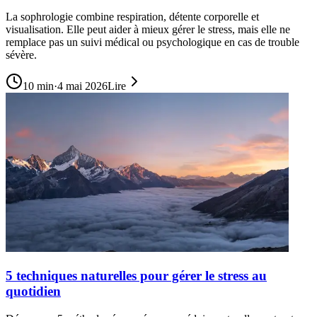
La sophrologie combine respiration, détente corporelle et
visualisation. Elle peut aider à mieux gérer le stress, mais elle ne
remplace pas un suivi médical ou psychologique en cas de trouble
sévère.
10
min
·
4 mai 2026
Lire
5 techniques naturelles pour gérer le stress au
quotidien