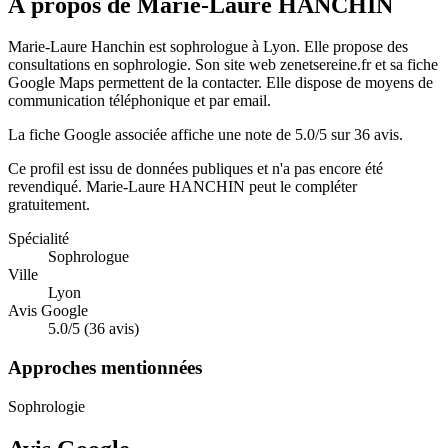
À propos de Marie-Laure HANCHIN
Marie-Laure Hanchin est sophrologue à Lyon. Elle propose des
consultations en sophrologie. Son site web zenetsereine.fr et sa fiche
Google Maps permettent de la contacter. Elle dispose de moyens de
communication téléphonique et par email.
La fiche Google associée affiche une note de 5.0/5 sur 36 avis.
Ce profil est issu de données publiques et n'a pas encore été
revendiqué.
Marie-Laure HANCHIN
peut le compléter
gratuitement.
Spécialité
Sophrologue
Ville
Lyon
Avis Google
5.0/5 (36 avis)
Approches mentionnées
Sophrologie