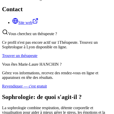
Contact
Site web
Vous cherchez un thérapeute ?
Ce profil n'est pas encore actif sur 1Thérapeute. Trouvez un
Sophrologue
à Lyon
disponible en ligne.
Trouver un thérapeute
Vous êtes
Marie-Laure HANCHIN
?
Gérez vos informations, recevez des rendez-vous en ligne et
apparaissez en tête des résultats.
Revendiquer — c'est gratuit
Sophrologie
: de quoi s'agit-il ?
La sophrologie combine respiration, détente corporelle et
visualisation pour aider à mieux gérer le stress, les émotions et la