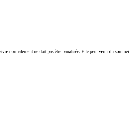
vivre normalement ne doit pas être banalisée. Elle peut venir du sommei