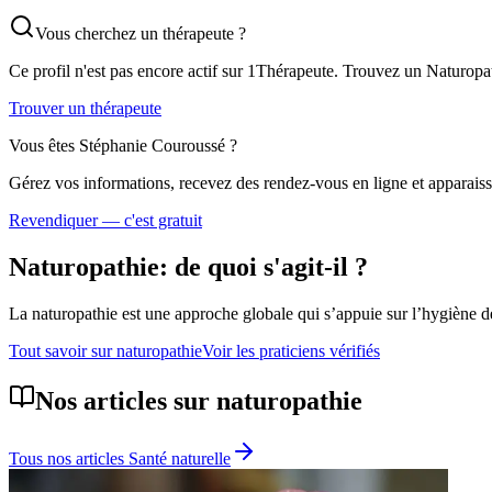
Vous cherchez un thérapeute ?
Ce profil n'est pas encore actif sur 1Thérapeute. Trouvez un
Naturopa
Trouver un thérapeute
Vous êtes
Stéphanie Couroussé
?
Gérez vos informations, recevez des rendez-vous en ligne et apparaisse
Revendiquer — c'est gratuit
Naturopathie
: de quoi s'agit-il ?
La naturopathie est une approche globale qui s’appuie sur l’hygiène de 
Tout savoir sur
naturopathie
Voir les praticiens vérifiés
Nos articles sur
naturopathie
Tous nos articles
Santé naturelle