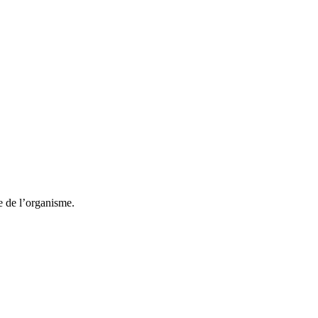
re de l’organisme.