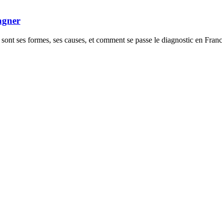
agner
sont ses formes, ses causes, et comment se passe le diagnostic en France