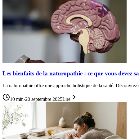
Les bienfaits de la naturopathie : ce que vous devez s
La naturopathie offre une approche holistique de la santé. Découvrez s
10
min
·
20 septembre 2025
Lire