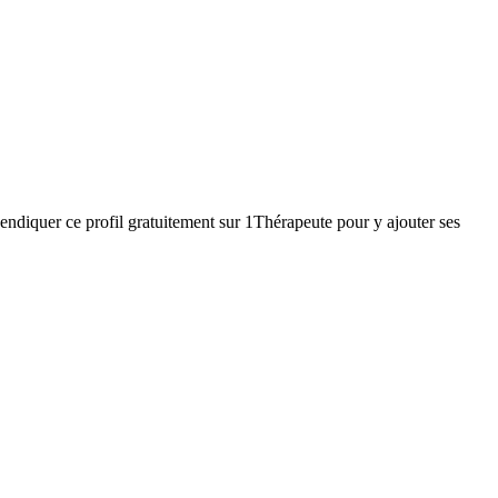
endiquer ce profil gratuitement sur 1Thérapeute pour y ajouter ses