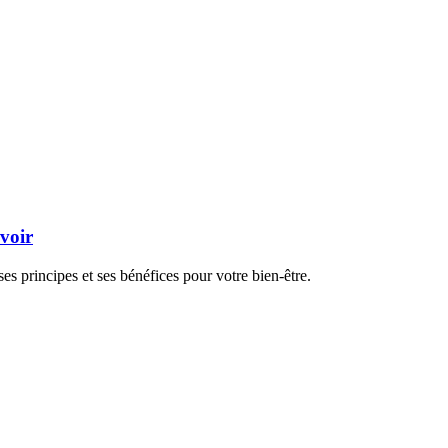
avoir
es principes et ses bénéfices pour votre bien-être.