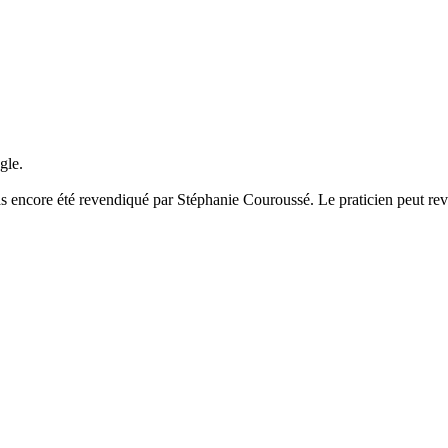
gle.
s encore été revendiqué par Stéphanie Couroussé. Le praticien peut rev