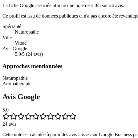
La fiche Google associée affiche une note de 5.0/5 sur 24 avis.
Ce profil est issu de données publiques et n'a pas encore été revendiq
Spécialité
Naturopathe
Ville
Vitrac
Avis Google
5.0/5 (24 avis)
Approches mentionnées
Naturopathie
Aromathérapie
Avis Google
5.0
24
avis
Cette note est calculée à partir des avis laissés sur Google Business par