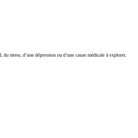
l, du stress, d’une dépression ou d’une cause médicale à explorer.