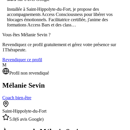
Installée à Saint-Hippolyte-du-Fort, je propose des
accompagnements Access Consciousness pour libérer vos
blocages émotionnels. Facilitatrice certifiée, j'anime des
formations Access Bars et des class…
Vous êtes
Mélanie Sevin
?
Revendiquez ce profil gratuitement et gérez votre présence sur
1Thérapeute.
Revendiquer ce profil
M
Profil non revendiqué
Mélanie Sevin
Coach bien-être
Saint-Hippolyte-du-Fort
5.0
(
6
avis Google)