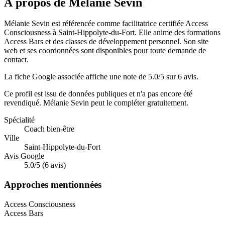
À propos de Mélanie Sevin
Mélanie Sevin est référencée comme facilitatrice certifiée Access
Consciousness à Saint-Hippolyte-du-Fort. Elle anime des formations
Access Bars et des classes de développement personnel. Son site
web et ses coordonnées sont disponibles pour toute demande de
contact.
La fiche Google associée affiche une note de 5.0/5 sur 6 avis.
Ce profil est issu de données publiques et n'a pas encore été
revendiqué.
Mélanie Sevin
peut le compléter gratuitement.
Spécialité
Coach bien-être
Ville
Saint-Hippolyte-du-Fort
Avis Google
5.0/5 (6 avis)
Approches mentionnées
Access Consciousness
Access Bars