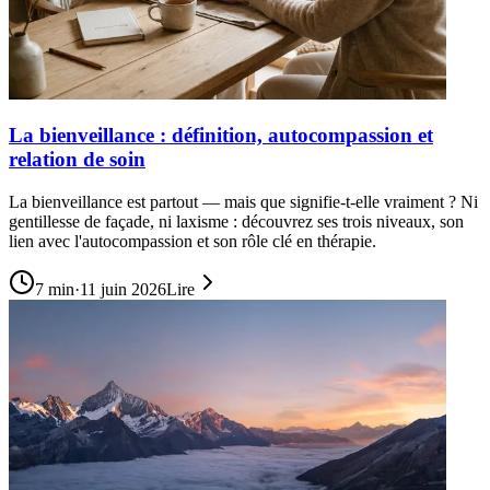
La bienveillance : définition, autocompassion et
relation de soin
La bienveillance est partout — mais que signifie-t-elle vraiment ? Ni
gentillesse de façade, ni laxisme : découvrez ses trois niveaux, son
lien avec l'autocompassion et son rôle clé en thérapie.
7
min
·
11 juin 2026
Lire