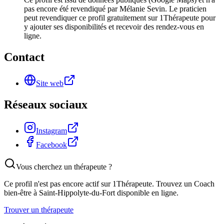
pas encore été revendiqué par Mélanie Sevin. Le praticien
peut revendiquer ce profil gratuitement sur 1Thérapeute pour
y ajouter ses disponibilités et recevoir des rendez-vous en
ligne.
Contact
Site web
Réseaux sociaux
Instagram
Facebook
Vous cherchez un thérapeute ?
Ce profil n'est pas encore actif sur 1Thérapeute. Trouvez un
Coach
bien-être
à Saint-Hippolyte-du-Fort
disponible en ligne.
Trouver un thérapeute