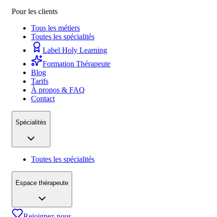
Pour les clients
Tous les métiers
Toutes les spécialités
Label Holy Learning
Formation Thérapeute
Blog
Tarifs
À propos & FAQ
Contact
Spécialités
Toutes les spécialités
Espace thérapeute
Rejoignez-nous