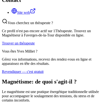
Contact
Site web
Vous cherchez un thérapeute ?
Ce profil n'est pas encore actif sur 1Thérapeute. Trouvez un
Magnétiseur
à Faverges-de-la-Tour
disponible en ligne.
Trouver un thérapeute
Vous êtes
Yves Milliet
?
Gérez vos informations, recevez des rendez-vous en ligne et
apparaissez en tête des résultats.
Revendiquer — c'est gratuit
Magnétisme
: de quoi s'agit-il ?
Le magnétisme est une pratique énergétique traditionnelle utilisée
pour accompagner le soulagement des tensions, du stress et de
certains inconforts.