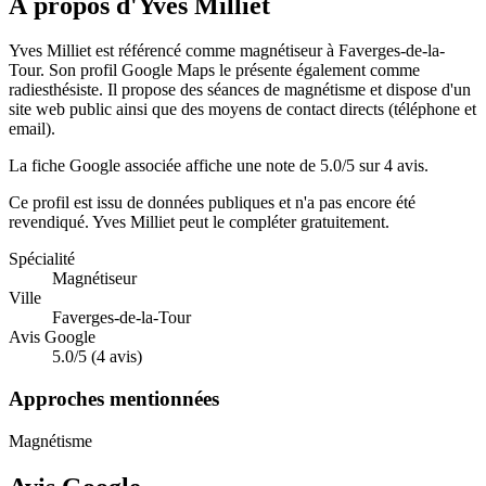
À propos d'Yves Milliet
Yves Milliet est référencé comme magnétiseur à Faverges-de-la-
Tour. Son profil Google Maps le présente également comme
radiesthésiste. Il propose des séances de magnétisme et dispose d'un
site web public ainsi que des moyens de contact directs (téléphone et
email).
La fiche Google associée affiche une note de 5.0/5 sur 4 avis.
Ce profil est issu de données publiques et n'a pas encore été
revendiqué.
Yves Milliet
peut le compléter gratuitement.
Spécialité
Magnétiseur
Ville
Faverges-de-la-Tour
Avis Google
5.0/5 (4 avis)
Approches mentionnées
Magnétisme