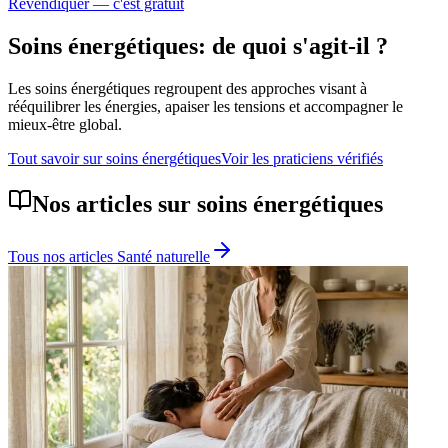
Revendiquer — c'est gratuit
Soins énergétiques
: de quoi s'agit-il ?
Les soins énergétiques regroupent des approches visant à
rééquilibrer les énergies, apaiser les tensions et accompagner le
mieux-être global.
Tout savoir sur
soins énergétiques
Voir les praticiens vérifiés
Nos articles sur
soins énergétiques
Tous nos articles
Santé naturelle