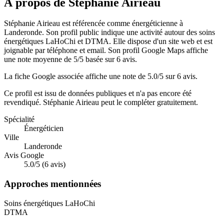
À propos de Stéphanie Airieau
Stéphanie Airieau est référencée comme énergéticienne à
Landeronde. Son profil public indique une activité autour des soins
énergétiques LaHoChi et DTMA. Elle dispose d'un site web et est
joignable par téléphone et email. Son profil Google Maps affiche
une note moyenne de 5/5 basée sur 6 avis.
La fiche Google associée affiche une note de 5.0/5 sur 6 avis.
Ce profil est issu de données publiques et n'a pas encore été
revendiqué.
Stéphanie Airieau
peut le compléter gratuitement.
Spécialité
Énergéticien
Ville
Landeronde
Avis Google
5.0/5 (6 avis)
Approches mentionnées
Soins énergétiques LaHoChi
DTMA