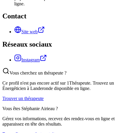
ligne.
Contact
Site web
Réseaux sociaux
Instagram
Vous cherchez un thérapeute ?
Ce profil n'est pas encore actif sur 1Thérapeute. Trouvez un
Énergéticien
à Landeronde
disponible en ligne.
Trouver un thérapeute
Vous êtes
Stéphanie Airieau
?
Gérez vos informations, recevez des rendez-vous en ligne et
apparaissez en tête des résultats.