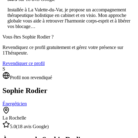
Installée à La Valette-du-Var, je propose un accompagnement
thérapeutique holistique en cabinet et en visio. Mon approche
globale vous aide à retrouver l'harmonie corps-esprit et à libérer
vos blocage…
Vous êtes
Sophie Rodier
?
Revendiquez ce profil gratuitement et gérez votre présence sur
1Thérapeute.
Revendiquer ce profil
S
Profil non revendiqué
Sophie Rodier
Énergéticien
La Rochelle
5.0
(
18
avis Google)