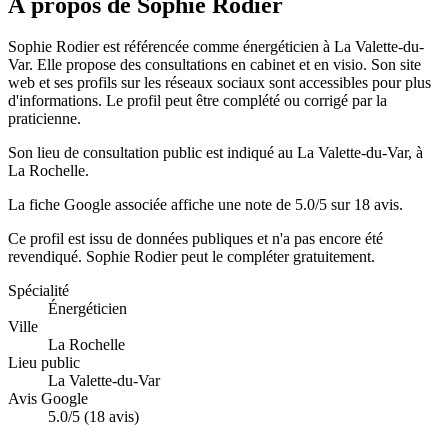
À propos de Sophie Rodier
Sophie Rodier est référencée comme énergéticien à La Valette-du-
Var. Elle propose des consultations en cabinet et en visio. Son site
web et ses profils sur les réseaux sociaux sont accessibles pour plus
d'informations. Le profil peut être complété ou corrigé par la
praticienne.
Son lieu de consultation public est indiqué au La Valette-du-Var, à
La Rochelle.
La fiche Google associée affiche une note de 5.0/5 sur 18 avis.
Ce profil est issu de données publiques et n'a pas encore été
revendiqué.
Sophie Rodier
peut le compléter gratuitement.
Spécialité
Énergéticien
Ville
La Rochelle
Lieu public
La Valette-du-Var
Avis Google
5.0/5 (18 avis)