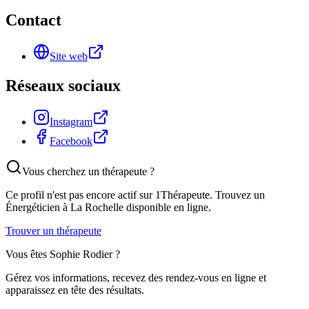
Contact
Site web
Réseaux sociaux
Instagram
Facebook
Vous cherchez un thérapeute ?
Ce profil n'est pas encore actif sur 1Thérapeute. Trouvez un
Énergéticien
à La Rochelle
disponible en ligne.
Trouver un thérapeute
Vous êtes
Sophie Rodier
?
Gérez vos informations, recevez des rendez-vous en ligne et
apparaissez en tête des résultats.