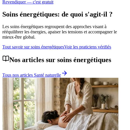
Revendiquer — c'est gratuit
Soins énergétiques
: de quoi s'agit-il ?
Les soins énergétiques regroupent des approches visant à
rééquilibrer les énergies, apaiser les tensions et accompagner le
mieux-être global.
Tout savoir sur
soins énergétiques
Voir les praticiens vérifiés
Nos articles sur
soins énergétiques
Tous nos articles
Santé naturelle