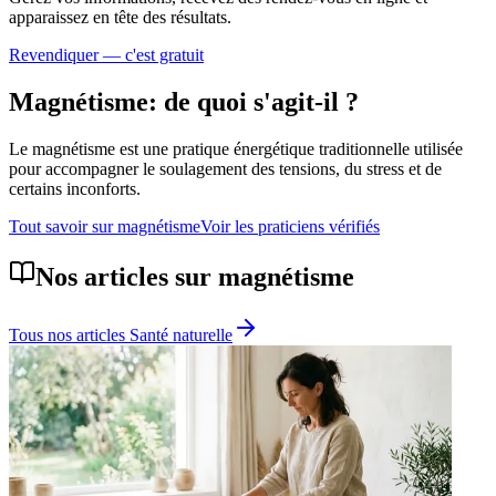
apparaissez en tête des résultats.
Revendiquer — c'est gratuit
Magnétisme
: de quoi s'agit-il ?
Le magnétisme est une pratique énergétique traditionnelle utilisée
pour accompagner le soulagement des tensions, du stress et de
certains inconforts.
Tout savoir sur
magnétisme
Voir les praticiens vérifiés
Nos articles sur
magnétisme
Tous nos articles
Santé naturelle