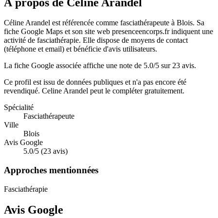
À propos de Celine Arandel
Céline Arandel est référencée comme fasciathérapeute à Blois. Sa
fiche Google Maps et son site web presenceencorps.fr indiquent une
activité de fasciathérapie. Elle dispose de moyens de contact
(téléphone et email) et bénéficie d'avis utilisateurs.
La fiche Google associée affiche une note de 5.0/5 sur 23 avis.
Ce profil est issu de données publiques et n'a pas encore été
revendiqué.
Celine Arandel
peut le compléter gratuitement.
Spécialité
Fasciathérapeute
Ville
Blois
Avis Google
5.0/5 (23 avis)
Approches mentionnées
Fasciathérapie
Avis Google