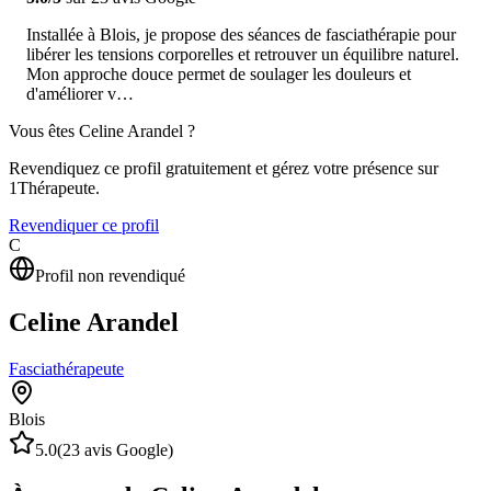
Installée à Blois, je propose des séances de fasciathérapie pour
libérer les tensions corporelles et retrouver un équilibre naturel.
Mon approche douce permet de soulager les douleurs et
d'améliorer v…
Vous êtes
Celine Arandel
?
Revendiquez ce profil gratuitement et gérez votre présence sur
1Thérapeute.
Revendiquer ce profil
C
Profil non revendiqué
Celine Arandel
Fasciathérapeute
Blois
5.0
(
23
avis Google)