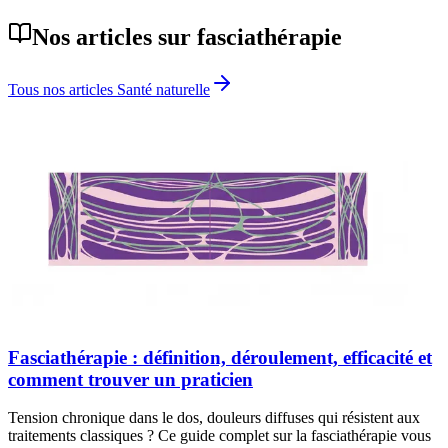
Nos articles sur
fasciathérapie
Tous nos articles
Santé naturelle
Fasciathérapie : définition, déroulement, efficacité et
comment trouver un praticien
Tension chronique dans le dos, douleurs diffuses qui résistent aux
traitements classiques ? Ce guide complet sur la fasciathérapie vous