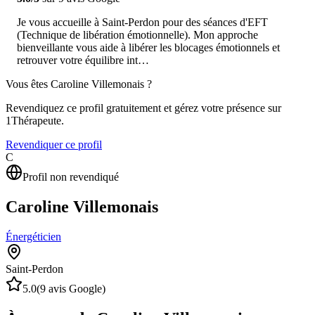
Je vous accueille à Saint-Perdon pour des séances d'EFT
(Technique de libération émotionnelle). Mon approche
bienveillante vous aide à libérer les blocages émotionnels et
retrouver votre équilibre int…
Vous êtes
Caroline Villemonais
?
Revendiquez ce profil gratuitement et gérez votre présence sur
1Thérapeute.
Revendiquer ce profil
C
Profil non revendiqué
Caroline Villemonais
Énergéticien
Saint-Perdon
5.0
(
9
avis Google)