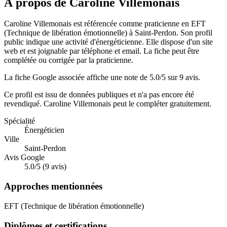
À propos de Caroline Villemonais
Caroline Villemonais est référencée comme praticienne en EFT
(Technique de libération émotionnelle) à Saint-Perdon. Son profil
public indique une activité d'énergéticienne. Elle dispose d'un site
web et est joignable par téléphone et email. La fiche peut être
complétée ou corrigée par la praticienne.
La fiche Google associée affiche une note de 5.0/5 sur 9 avis.
Ce profil est issu de données publiques et n'a pas encore été
revendiqué.
Caroline Villemonais
peut le compléter gratuitement.
Spécialité
Énergéticien
Ville
Saint-Perdon
Avis Google
5.0/5 (9 avis)
Approches mentionnées
EFT (Technique de libération émotionnelle)
Diplômes et certifications