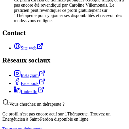
pas encore été revendiqué par Caroline Villemonais. Le
praticien peut revendiquer ce profil gratuitement sur
1Thérapeute pour y ajouter ses disponibilités et recevoir des
rendez-vous en ligne.
Contact
Site web
Réseaux sociaux
Instagram
Facebook
LinkedIn
Vous cherchez un thérapeute ?
Ce profil n'est pas encore actif sur 1Thérapeute. Trouvez un
Énergéticien
à Saint-Perdon
disponible en ligne.
Trouver un thérapeute