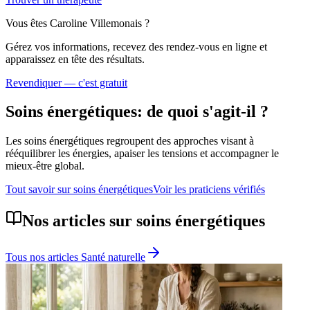
Vous êtes
Caroline Villemonais
?
Gérez vos informations, recevez des rendez-vous en ligne et
apparaissez en tête des résultats.
Revendiquer — c'est gratuit
Soins énergétiques
: de quoi s'agit-il ?
Les soins énergétiques regroupent des approches visant à
rééquilibrer les énergies, apaiser les tensions et accompagner le
mieux-être global.
Tout savoir sur
soins énergétiques
Voir les praticiens vérifiés
Nos articles sur
soins énergétiques
Tous nos articles
Santé naturelle