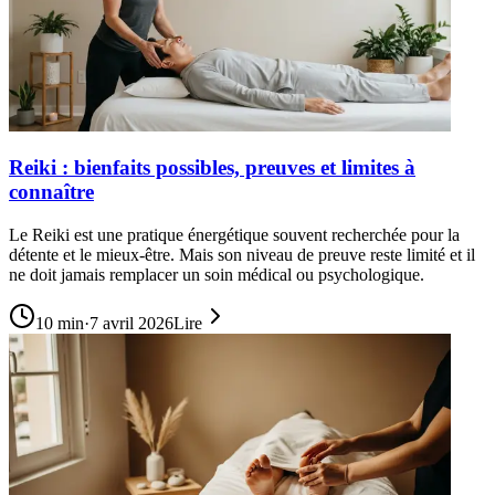
Reiki : bienfaits possibles, preuves et limites à
connaître
Le Reiki est une pratique énergétique souvent recherchée pour la
détente et le mieux-être. Mais son niveau de preuve reste limité et il
ne doit jamais remplacer un soin médical ou psychologique.
10
min
·
7 avril 2026
Lire