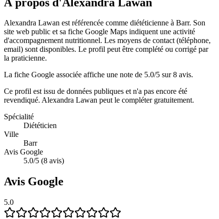
À propos d'Alexandra Lawan
Alexandra Lawan est référencée comme diététicienne à Barr. Son
site web public et sa fiche Google Maps indiquent une activité
d'accompagnement nutritionnel. Les moyens de contact (téléphone,
email) sont disponibles. Le profil peut être complété ou corrigé par
la praticienne.
La fiche Google associée affiche une note de 5.0/5 sur 8 avis.
Ce profil est issu de données publiques et n'a pas encore été
revendiqué.
Alexandra Lawan
peut le compléter gratuitement.
Spécialité
Diététicien
Ville
Barr
Avis Google
5.0/5 (8 avis)
Avis Google
5.0