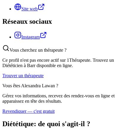
Site web
Réseaux sociaux
Instagram
Vous cherchez un thérapeute ?
Ce profil n'est pas encore actif sur 1Thérapeute. Trouvez un
Diététicien
à Barr
disponible en ligne.
Trouver un thérapeute
Vous êtes
Alexandra Lawan
?
Gérez vos informations, recevez des rendez-vous en ligne et
apparaissez en tête des résultats.
Revendiquer — c'est gratuit
Diététique
: de quoi s'agit-il ?