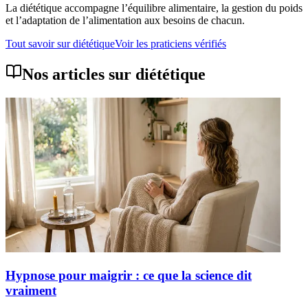
La diététique accompagne l’équilibre alimentaire, la gestion du poids
et l’adaptation de l’alimentation aux besoins de chacun.
Tout savoir sur
diététique
Voir les praticiens vérifiés
Nos articles sur
diététique
Hypnose pour maigrir : ce que la science dit
vraiment