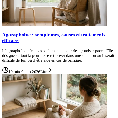
Agoraphobie : symptômes, causes et traitements
efficaces
L’agoraphobie n’est pas seulement la peur des grands espaces. Elle
désigne surtout la peur de se retrouver dans une situation où il serait
difficile de fuir ou d’être aidé en cas de panique.
10
min
·
9 juin 2026
Lire