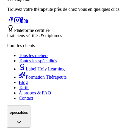
Trouvez votre thérapeute près de chez vous en quelques clics.
Plateforme certifiée
Praticiens vérifiés & diplômés
Pour les clients
Tous les métiers
Toutes les spécialités
Label Holy Learning
Formation Thérapeute
Blog
Tarifs
À propos & FAQ
Contact
Spécialités