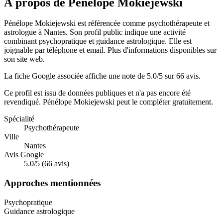
À propos de Pénélope Mokiejewski
Pénélope Mokiejewski est référencée comme psychothérapeute et
astrologue à Nantes. Son profil public indique une activité
combinant psychopratique et guidance astrologique. Elle est
joignable par téléphone et email. Plus d'informations disponibles sur
son site web.
La fiche Google associée affiche une note de 5.0/5 sur 66 avis.
Ce profil est issu de données publiques et n'a pas encore été
revendiqué.
Pénélope Mokiejewski
peut le compléter gratuitement.
Spécialité
Psychothérapeute
Ville
Nantes
Avis Google
5.0/5 (66 avis)
Approches mentionnées
Psychopratique
Guidance astrologique