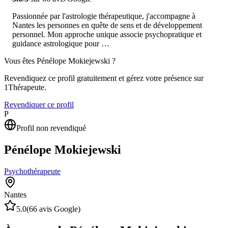
Passionnée par l'astrologie thérapeutique, j'accompagne à
Nantes les personnes en quête de sens et de développement
personnel. Mon approche unique associe psychopratique et
guidance astrologique pour …
Vous êtes
Pénélope Mokiejewski
?
Revendiquez ce profil gratuitement et gérez votre présence sur
1Thérapeute.
Revendiquer ce profil
P
Profil non revendiqué
Pénélope Mokiejewski
Psychothérapeute
Nantes
5.0
(
66
avis Google)