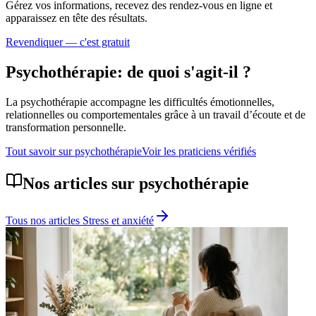
Gérez vos informations, recevez des rendez-vous en ligne et
apparaissez en tête des résultats.
Revendiquer — c'est gratuit
Psychothérapie
: de quoi s'agit-il ?
La psychothérapie accompagne les difficultés émotionnelles,
relationnelles ou comportementales grâce à un travail d’écoute et de
transformation personnelle.
Tout savoir sur
psychothérapie
Voir les praticiens vérifiés
Nos articles sur
psychothérapie
Tous nos articles
Stress et anxiété