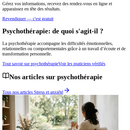
Gérez vos informations, recevez des rendez-vous en ligne et
apparaissez en tête des résultats.
Revendiquer — c'est gratuit
Psychothérapie
: de quoi s'agit-il ?
La psychothérapie accompagne les difficultés émotionnelles,
relationnelles ou comportementales grâce à un travail d’écoute et de
transformation personnelle.
Tout savoir sur
psychothérapie
Voir les praticiens vérifiés
Nos articles sur
psychothérapie
Tous nos articles
Stress et anxiété