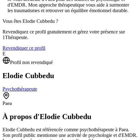
d'EMDR. Mon approche thérapeutique vous aide à surmonter
les traumatismes et retrouver un équilibre émotionnel durable.
Vous êtes
Elodie Cubbedu
?
Revendiquez ce profil gratuitement et gérez votre présence sur
1Thérapeute.
Revendiquer ce profil
E
Profil non revendiqué
Elodie Cubbedu
Psychothérapeute
Paea
À propos d'Elodie Cubbedu
Elodie Cubbedu est référencée comme psychothérapeute à Paea.
Son profil public mentionne une activité de psychologie et d'EMDR.