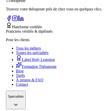
1Thérapeute
Trouvez votre thérapeute près de chez vous en quelques clics.
Plateforme certifiée
Praticiens vérifiés & diplômés
Pour les clients
Tous les métiers
Toutes les spécialités
Label Holy Learning
Formation Thérapeute
Blog
Tarifs
À propos & FAQ
Contact
Spécialités