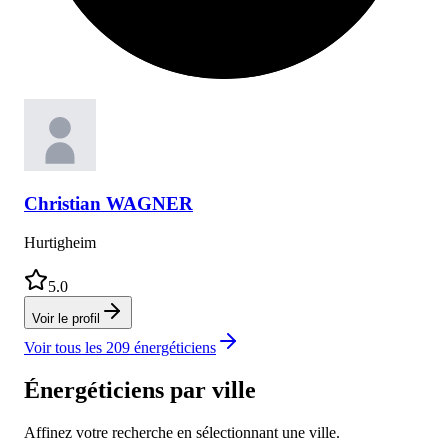
Christian
WAGNER
Hurtigheim
5.0
Voir le profil
Voir tous les
209
énergéticiens
Énergéticiens
par ville
Affinez votre recherche en sélectionnant une ville.