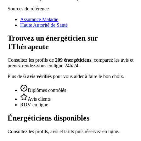
Sources de référence
Assurance Maladie
Haute Autorité de Santé
Trouvez un
énergéticien
sur
1Thérapeute
Consultez les profils de
209
énergéticiens
, comparez les avis et
prenez rendez-vous en ligne 24h/24.
Plus de
6
avis vérifiés
pour vous aider à faire le bon choix.
Diplômes contrôlés
Avis clients
RDV en ligne
Énergéticiens
disponibles
Consultez les profils, avis et tarifs puis réservez en ligne.