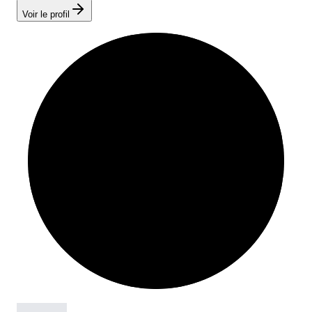
Voir le profil