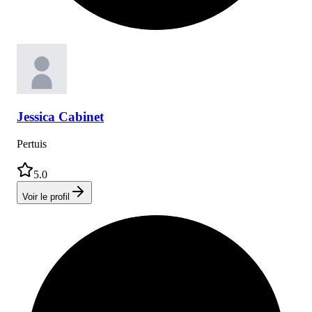
Jessica
Cabinet
Pertuis
5.0
Voir le profil