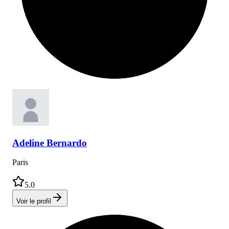
Adeline
Bernardo
Paris
5.0
Voir le profil