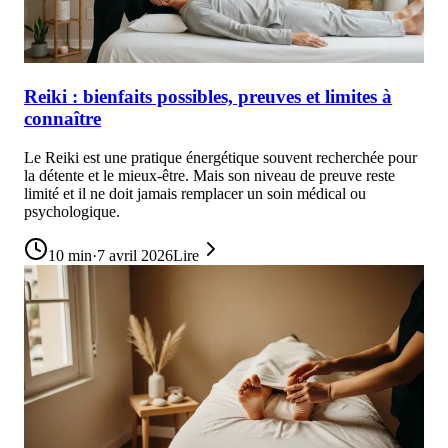
Reiki : bienfaits possibles, preuves et limites à
connaître
Le Reiki est une pratique énergétique souvent recherchée pour
la détente et le mieux-être. Mais son niveau de preuve reste
limité et il ne doit jamais remplacer un soin médical ou
psychologique.
10
min
·
7 avril 2026
Lire