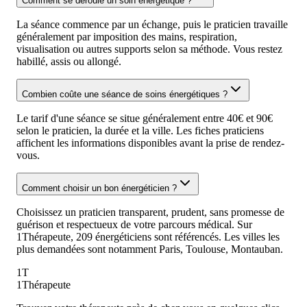
Comment se déroule un soin énergétique ?
La séance commence par un échange, puis le praticien travaille
généralement par imposition des mains, respiration,
visualisation ou autres supports selon sa méthode. Vous restez
habillé, assis ou allongé.
Combien coûte une séance de soins énergétiques ?
Le tarif d'une séance se situe généralement entre 40€ et 90€
selon le praticien, la durée et la ville. Les fiches praticiens
affichent les informations disponibles avant la prise de rendez-
vous.
Comment choisir un bon énergéticien ?
Choisissez un praticien transparent, prudent, sans promesse de
guérison et respectueux de votre parcours médical. Sur
1Thérapeute, 209 énergéticiens sont référencés. Les villes les
plus demandées sont notamment Paris, Toulouse, Montauban.
1T
1Thérapeute