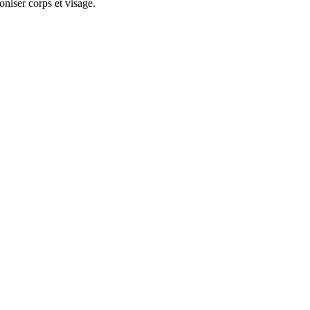
niser corps et visage.