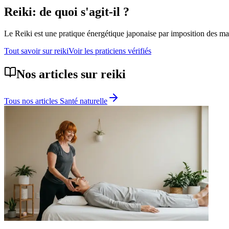
Reiki
: de quoi s'agit-il ?
Le Reiki est une pratique énergétique japonaise par imposition des mai
Tout savoir sur
reiki
Voir les praticiens vérifiés
Nos articles sur
reiki
Tous nos articles
Santé naturelle