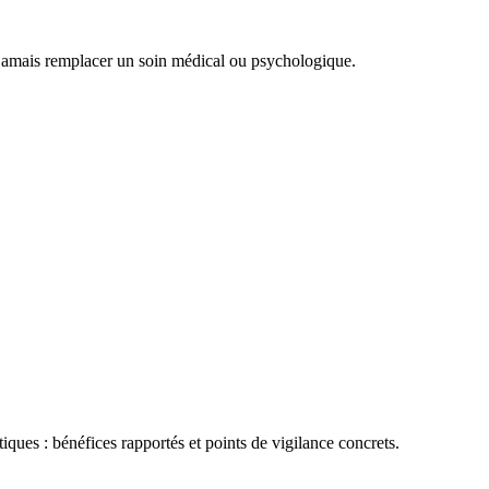
it jamais remplacer un soin médical ou psychologique.
ques : bénéfices rapportés et points de vigilance concrets.