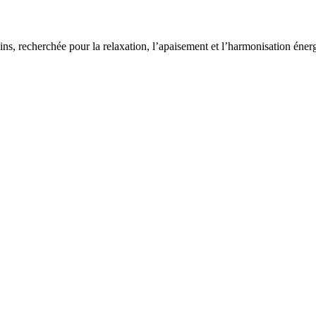
ns, recherchée pour la relaxation, l’apaisement et l’harmonisation éner