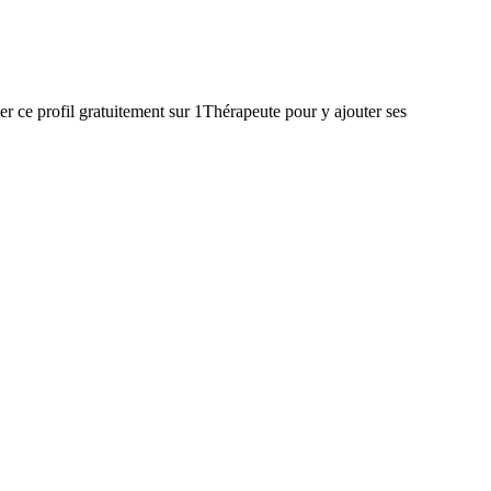
r ce profil gratuitement sur 1Thérapeute pour y ajouter ses