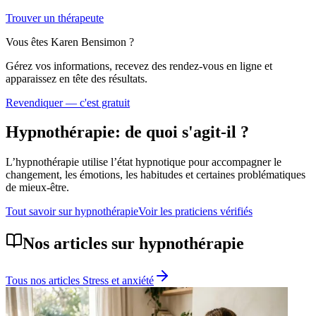
Trouver un thérapeute
Vous êtes
Karen Bensimon
?
Gérez vos informations, recevez des rendez-vous en ligne et
apparaissez en tête des résultats.
Revendiquer — c'est gratuit
Hypnothérapie
: de quoi s'agit-il ?
L’hypnothérapie utilise l’état hypnotique pour accompagner le
changement, les émotions, les habitudes et certaines problématiques
de mieux-être.
Tout savoir sur
hypnothérapie
Voir les praticiens vérifiés
Nos articles sur
hypnothérapie
Tous nos articles
Stress et anxiété