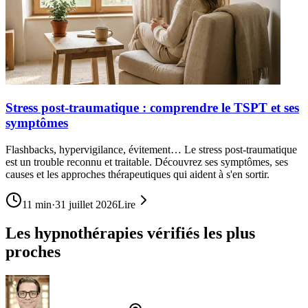
Stress post-traumatique : comprendre le TSPT et ses
symptômes
Flashbacks, hypervigilance, évitement… Le stress post-traumatique
est un trouble reconnu et traitable. Découvrez ses symptômes, ses
causes et les approches thérapeutiques qui aident à s'en sortir.
11
min
·
31 juillet 2026
Lire
Les hypnothérapies vérifiés les plus
proches