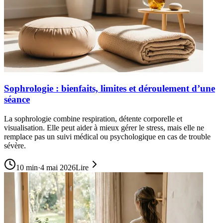
Sophrologie : bienfaits, limites et déroulement d’une
séance
La sophrologie combine respiration, détente corporelle et
visualisation. Elle peut aider à mieux gérer le stress, mais elle ne
remplace pas un suivi médical ou psychologique en cas de trouble
sévère.
10
min
·
4 mai 2026
Lire