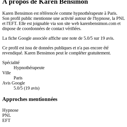
À propos de Karen Bensimon
Karen Bensimon est référencée comme hypnothérapeute à Paris.
Son profil public mentionne une activité autour de l'hypnose, la PNL
et l'EFT. Elle est joignable via son site web karenbensimon.com et
dispose de coordonnées de contact vérifiées.
La fiche Google associée affiche une note de 5.0/5 sur 19 avis.
Ce profil est issu de données publiques et n'a pas encore été
revendiqué.
Karen Bensimon
peut le compléter gratuitement.
Spécialité
Hypnothérapeute
Ville
Paris
Avis Google
5.0/5 (19 avis)
Approches mentionnées
Hypnose
PNL
EFT