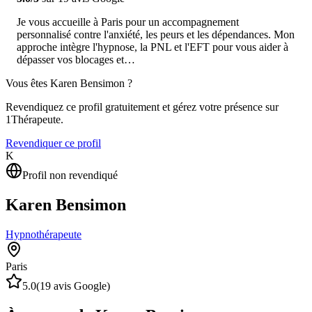
Je vous accueille à Paris pour un accompagnement
personnalisé contre l'anxiété, les peurs et les dépendances. Mon
approche intègre l'hypnose, la PNL et l'EFT pour vous aider à
dépasser vos blocages et…
Vous êtes
Karen Bensimon
?
Revendiquez ce profil gratuitement et gérez votre présence sur
1Thérapeute.
Revendiquer ce profil
K
Profil non revendiqué
Karen Bensimon
Hypnothérapeute
Paris
5.0
(
19
avis Google)