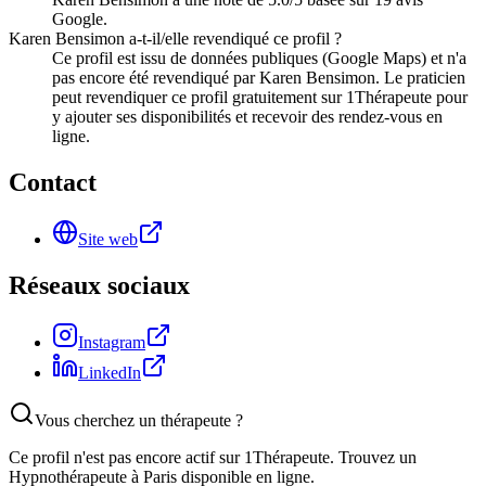
Google.
Karen Bensimon a-t-il/elle revendiqué ce profil ?
Ce profil est issu de données publiques (Google Maps) et n'a
pas encore été revendiqué par Karen Bensimon. Le praticien
peut revendiquer ce profil gratuitement sur 1Thérapeute pour
y ajouter ses disponibilités et recevoir des rendez-vous en
ligne.
Contact
Site web
Réseaux sociaux
Instagram
LinkedIn
Vous cherchez un thérapeute ?
Ce profil n'est pas encore actif sur 1Thérapeute. Trouvez un
Hypnothérapeute
à Paris
disponible en ligne.