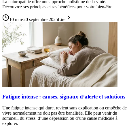
La naturopathie offre une approche holistique de la santé.
Découvrez ses principes et ses bénéfices pour votre bien-être.
10
min
·
20 septembre 2025
Lire
Fatigue intense : causes, signaux d’alerte et solutions
Une fatigue intense qui dure, revient sans explication ou empêche de
vivre normalement ne doit pas être banalisée. Elle peut venir du
sommeil, du stress, d’une dépression ou d’une cause médicale à
explorer.