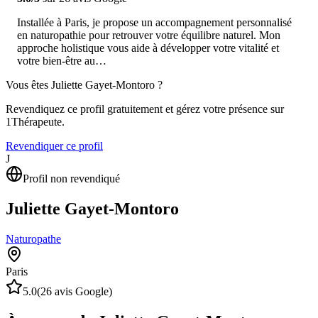
Installée à Paris, je propose un accompagnement personnalisé
en naturopathie pour retrouver votre équilibre naturel. Mon
approche holistique vous aide à développer votre vitalité et
votre bien-être au…
Vous êtes
Juliette Gayet-Montoro
?
Revendiquez ce profil gratuitement et gérez votre présence sur
1Thérapeute.
Revendiquer ce profil
J
Profil non revendiqué
Juliette Gayet-Montoro
Naturopathe
Paris
5.0
(
26
avis Google)