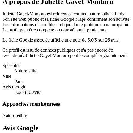
À propos de Juliette Gayet-Montoro
Juliette Gayet-Montoro est référencée comme naturopathe à Paris.
Son site web public et sa fiche Google Maps confirment son activité.
Les informations disponibles indiquent une pratique en naturopathie.
Le profil peut être complété ou corrigé par la praticienne.
La fiche Google associée affiche une note de 5.0/5 sur 26 avis.
Ce profil est issu de données publiques et n'a pas encore été
revendiqué.
Juliette Gayet-Montoro
peut le compléter gratuitement.
Spécialité
Naturopathe
Ville
Paris
Avis Google
5.0/5 (26 avis)
Approches mentionnées
Naturopathie
Avis Google