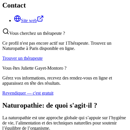
Contact
Site web
Vous cherchez un thérapeute ?
Ce profil n'est pas encore actif sur 1Thérapeute. Trouvez un
Naturopathe
à Paris
disponible en ligne.
Trouver un thérapeute
Vous êtes
Juliette Gayet-Montoro
?
Gérez vos informations, recevez des rendez-vous en ligne et
apparaissez en tête des résultats.
Revendiquer — c'est gratuit
Naturopathie
: de quoi s'agit-il ?
La naturopathie est une approche globale qui s’appuie sur l’hygiène
de vie, l’alimentation et des techniques naturelles pour soutenir
l’équilibre de l’organisme.