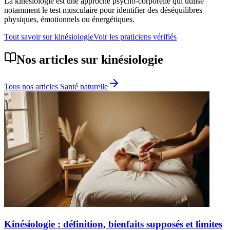
La kinésiologie est une approche psycho-corporelle qui utilise
notamment le test musculaire pour identifier des déséquilibres
physiques, émotionnels ou énergétiques.
Tout savoir sur
kinésiologie
Voir les praticiens vérifiés
Nos articles sur
kinésiologie
Tous nos articles
Santé naturelle
Kinésiologie : définition, bienfaits supposés et limites