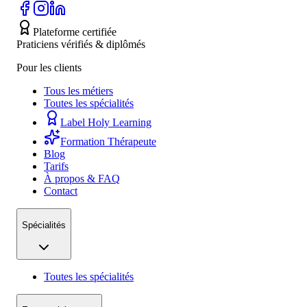
Plateforme certifiée
Praticiens vérifiés & diplômés
Pour les clients
Tous les métiers
Toutes les spécialités
Label Holy Learning
Formation Thérapeute
Blog
Tarifs
À propos & FAQ
Contact
Spécialités
Toutes les spécialités