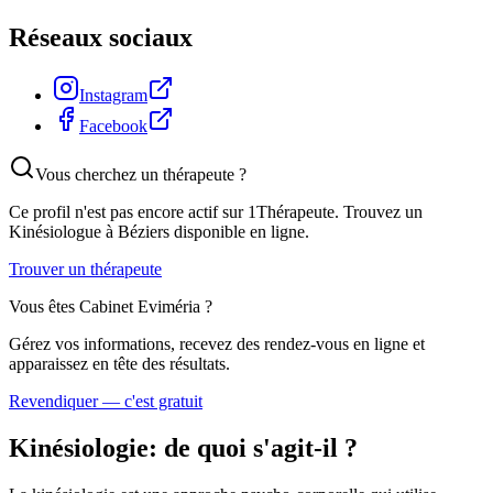
Réseaux sociaux
Instagram
Facebook
Vous cherchez un thérapeute ?
Ce profil n'est pas encore actif sur 1Thérapeute. Trouvez un
Kinésiologue
à Béziers
disponible en ligne.
Trouver un thérapeute
Vous êtes
Cabinet Eviméria
?
Gérez vos informations, recevez des rendez-vous en ligne et
apparaissez en tête des résultats.
Revendiquer — c'est gratuit
Kinésiologie
: de quoi s'agit-il ?