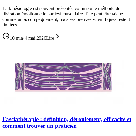
La kinésiologie est souvent présentée comme une méthode de
libération émotionnelle par test musculaire. Elle peut être vécue
comme un accompagnement, mais ses preuves scientifiques restent
limitées.
10
min
·
4 mai 2026
Lire
Fasciathérapie : définition, déroulement, efficacité et
comment trouver un praticien