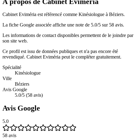
À propos de Cabinet Eviméria
Cabinet Eviméria est référencé comme Kinésiologue à Béziers.
La fiche Google associée affiche une note de 5.0/5 sur 58 avis.
Les informations de contact disponibles permettent de le joindre par
son site web.
Ce profil est issu de données publiques et n'a pas encore été
revendiqué.
Cabinet Eviméria
peut le compléter gratuitement.
Spécialité
Kinésiologue
Ville
Béziers
Avis Google
5.0/5 (58 avis)
Avis Google
5.0
58
avis