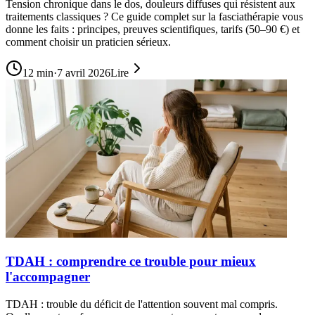
Tension chronique dans le dos, douleurs diffuses qui résistent aux
traitements classiques ? Ce guide complet sur la fasciathérapie vous
donne les faits : principes, preuves scientifiques, tarifs (50–90 €) et
comment choisir un praticien sérieux.
12
min
·
7 avril 2026
Lire
TDAH : comprendre ce trouble pour mieux
l'accompagner
TDAH : trouble du déficit de l'attention souvent mal compris.