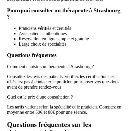
Pourquoi consulter un thérapeute à Strasbourg
?
Praticiens vérifiés et certifiés
Avis patients authentiques
Réservation en ligne simple et gratuite
Large choix de spécialités
Questions fréquentes
Comment choisir son thérapeute à Strasbourg ?
Consultez les avis des patients, vérifiez les certifications et
n'hésitez pas à contacter le praticien pour poser vos questions
avant de prendre rendez-vous.
Quel est le prix d'une consultation ?
Les tarifs varient selon la spécialité et le praticien. Comptez en
moyenne entre 50€ et 80€ pour une séance.
Questions fréquentes sur les