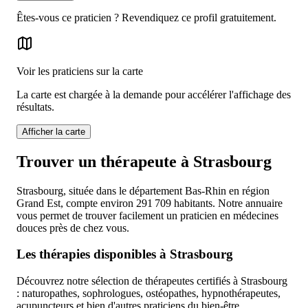
Êtes-vous ce praticien ? Revendiquez ce profil gratuitement.
Voir les praticiens sur la carte
La carte est chargée à la demande pour accélérer l'affichage des
résultats.
Afficher la carte
Trouver un thérapeute à Strasbourg
Strasbourg, située dans le département Bas-Rhin en région
Grand Est, compte environ 291 709 habitants. Notre annuaire
vous permet de trouver facilement un praticien en médecines
douces près de chez vous.
Les thérapies disponibles à Strasbourg
Découvrez notre sélection de thérapeutes certifiés à Strasbourg
: naturopathes, sophrologues, ostéopathes, hypnothérapeutes,
acupuncteurs et bien d'autres praticiens du bien-être.