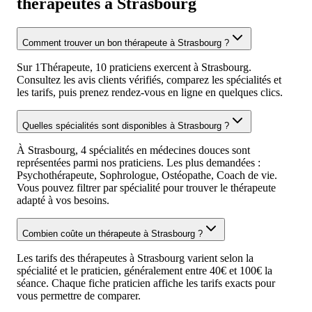
thérapeutes à Strasbourg
Comment trouver un bon thérapeute à Strasbourg ?
Sur 1Thérapeute, 10 praticiens exercent à Strasbourg.
Consultez les avis clients vérifiés, comparez les spécialités et
les tarifs, puis prenez rendez-vous en ligne en quelques clics.
Quelles spécialités sont disponibles à Strasbourg ?
À Strasbourg, 4 spécialités en médecines douces sont
représentées parmi nos praticiens. Les plus demandées :
Psychothérapeute, Sophrologue, Ostéopathe, Coach de vie.
Vous pouvez filtrer par spécialité pour trouver le thérapeute
adapté à vos besoins.
Combien coûte un thérapeute à Strasbourg ?
Les tarifs des thérapeutes à Strasbourg varient selon la
spécialité et le praticien, généralement entre 40€ et 100€ la
séance. Chaque fiche praticien affiche les tarifs exacts pour
vous permettre de comparer.