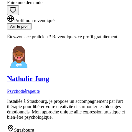
Faire une demande
Profil non revendiqué
Voir le profil
Êtes-vous ce praticien ? Revendiquez ce profil gratuitement.
Nathalie
Jung
Psychothérapeute
Installée à Strasbourg, je propose un accompagnement par l'art-
thérapie pour libérer votre créativité et surmonter les blocages
émotionnels. Mon approche unique allie expression artistique et
bien-être psychologique.
Strasbourg