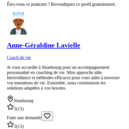
Êtes-vous ce praticien ? Revendiquez ce profil gratuitement.
Anne-Géraldine
Lavielle
Coach de vie
Je vous accueille à Strasbourg pour un accompagnement
personnalisé en coaching de vie. Mon approche allie
bienveillance et méthodes efficaces pour vous aider à traverser
vos transitions de vie. Ensemble, nous construisons les
solutions adaptées à vos besoins.
Strasbourg
5
(
13
)
Faire une demande
5
(
13
)