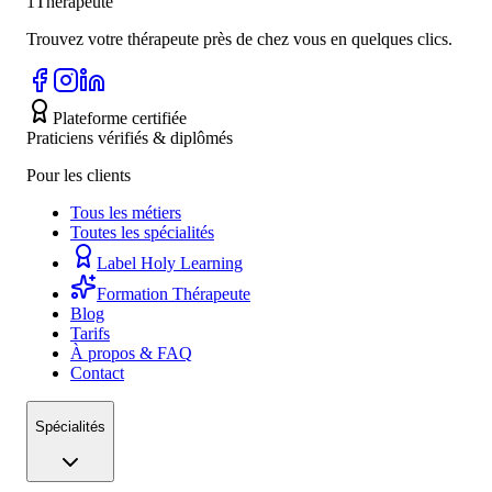
1Thérapeute
Trouvez votre thérapeute près de chez vous en quelques clics.
Plateforme certifiée
Praticiens vérifiés & diplômés
Pour les clients
Tous les métiers
Toutes les spécialités
Label Holy Learning
Formation Thérapeute
Blog
Tarifs
À propos & FAQ
Contact
Spécialités