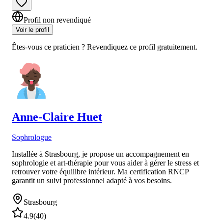
Profil non revendiqué
Voir le profil
Êtes-vous ce praticien ? Revendiquez ce profil gratuitement.
Anne-Claire
Huet
Sophrologue
Installée à Strasbourg, je propose un accompagnement en
sophrologie et art-thérapie pour vous aider à gérer le stress et
retrouver votre équilibre intérieur. Ma certification RNCP
garantit un suivi professionnel adapté à vos besoins.
Strasbourg
4.9
(
40
)