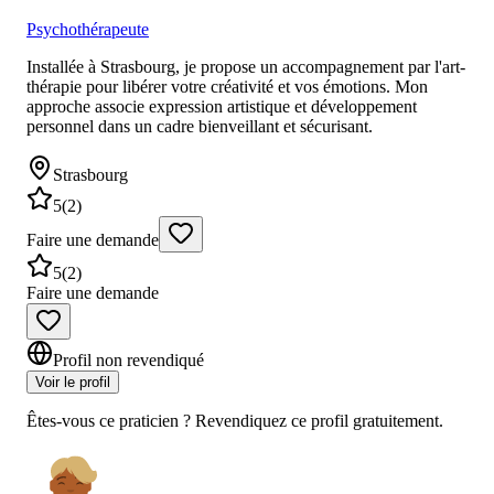
Psychothérapeute
Installée à Strasbourg, je propose un accompagnement par l'art-
thérapie pour libérer votre créativité et vos émotions. Mon
approche associe expression artistique et développement
personnel dans un cadre bienveillant et sécurisant.
Strasbourg
5
(
2
)
Faire une demande
5
(
2
)
Faire une demande
Profil non revendiqué
Voir le profil
Êtes-vous ce praticien ? Revendiquez ce profil gratuitement.