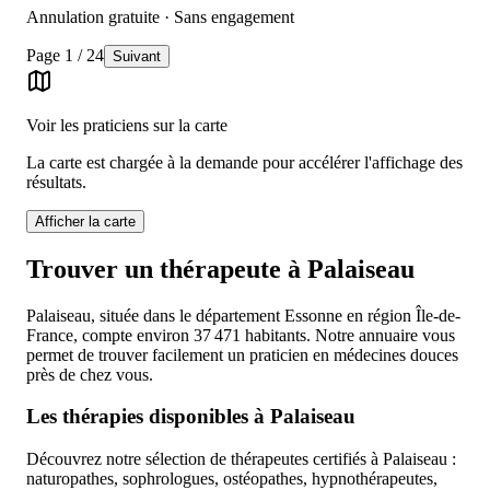
Annulation gratuite · Sans engagement
Page
1
/
24
Suivant
Voir les praticiens sur la carte
La carte est chargée à la demande pour accélérer l'affichage des
résultats.
Afficher la carte
Trouver un thérapeute à Palaiseau
Palaiseau, située dans le département Essonne en région Île-de-
France, compte environ 37 471 habitants. Notre annuaire vous
permet de trouver facilement un praticien en médecines douces
près de chez vous.
Les thérapies disponibles à Palaiseau
Découvrez notre sélection de thérapeutes certifiés à Palaiseau :
naturopathes, sophrologues, ostéopathes, hypnothérapeutes,