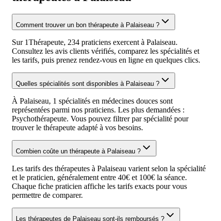
Comment trouver un bon thérapeute à Palaiseau ?
Sur 1Thérapeute, 234 praticiens exercent à Palaiseau.
Consultez les avis clients vérifiés, comparez les spécialités et
les tarifs, puis prenez rendez-vous en ligne en quelques clics.
Quelles spécialités sont disponibles à Palaiseau ?
À Palaiseau, 1 spécialités en médecines douces sont
représentées parmi nos praticiens. Les plus demandées :
Psychothérapeute. Vous pouvez filtrer par spécialité pour
trouver le thérapeute adapté à vos besoins.
Combien coûte un thérapeute à Palaiseau ?
Les tarifs des thérapeutes à Palaiseau varient selon la spécialité
et le praticien, généralement entre 40€ et 100€ la séance.
Chaque fiche praticien affiche les tarifs exacts pour vous
permettre de comparer.
Les thérapeutes de Palaiseau sont-ils remboursés ?