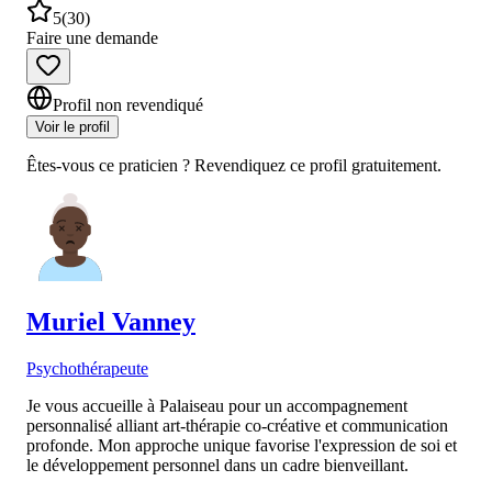
5
(
30
)
Faire une demande
Profil non revendiqué
Voir le profil
Êtes-vous ce praticien ? Revendiquez ce profil gratuitement.
Muriel
Vanney
Psychothérapeute
Je vous accueille à Palaiseau pour un accompagnement
personnalisé alliant art-thérapie co-créative et communication
profonde. Mon approche unique favorise l'expression de soi et
le développement personnel dans un cadre bienveillant.