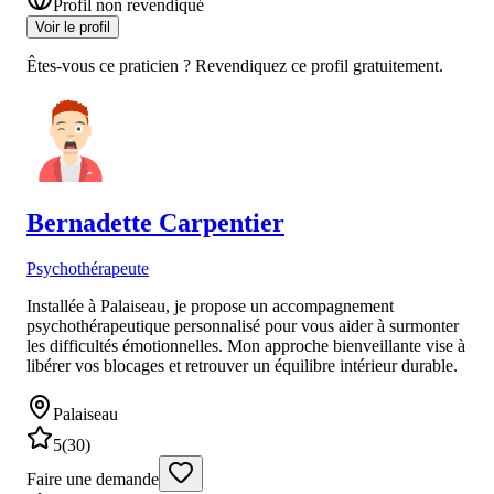
Profil non revendiqué
Voir le profil
Êtes-vous ce praticien ? Revendiquez ce profil gratuitement.
Bernadette
Carpentier
Psychothérapeute
Installée à Palaiseau, je propose un accompagnement
psychothérapeutique personnalisé pour vous aider à surmonter
les difficultés émotionnelles. Mon approche bienveillante vise à
libérer vos blocages et retrouver un équilibre intérieur durable.
Palaiseau
5
(
30
)
Faire une demande