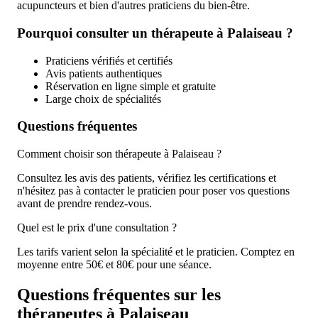
acupuncteurs et bien d'autres praticiens du bien-être.
Pourquoi consulter un thérapeute à Palaiseau ?
Praticiens vérifiés et certifiés
Avis patients authentiques
Réservation en ligne simple et gratuite
Large choix de spécialités
Questions fréquentes
Comment choisir son thérapeute à Palaiseau ?
Consultez les avis des patients, vérifiez les certifications et
n'hésitez pas à contacter le praticien pour poser vos questions
avant de prendre rendez-vous.
Quel est le prix d'une consultation ?
Les tarifs varient selon la spécialité et le praticien. Comptez en
moyenne entre 50€ et 80€ pour une séance.
Questions fréquentes sur les
thérapeutes à Palaiseau