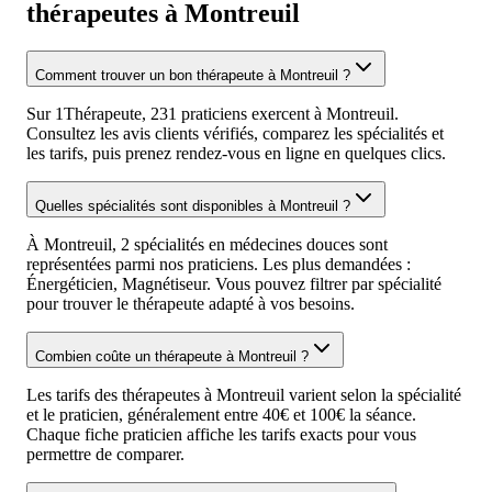
thérapeutes à Montreuil
Comment trouver un bon thérapeute à Montreuil ?
Sur 1Thérapeute, 231 praticiens exercent à Montreuil.
Consultez les avis clients vérifiés, comparez les spécialités et
les tarifs, puis prenez rendez-vous en ligne en quelques clics.
Quelles spécialités sont disponibles à Montreuil ?
À Montreuil, 2 spécialités en médecines douces sont
représentées parmi nos praticiens. Les plus demandées :
Énergéticien, Magnétiseur. Vous pouvez filtrer par spécialité
pour trouver le thérapeute adapté à vos besoins.
Combien coûte un thérapeute à Montreuil ?
Les tarifs des thérapeutes à Montreuil varient selon la spécialité
et le praticien, généralement entre 40€ et 100€ la séance.
Chaque fiche praticien affiche les tarifs exacts pour vous
permettre de comparer.