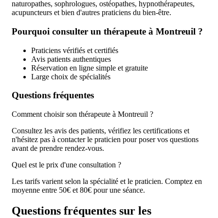
naturopathes, sophrologues, ostéopathes, hypnothérapeutes,
acupuncteurs et bien d'autres praticiens du bien-être.
Pourquoi consulter un thérapeute à Montreuil ?
Praticiens vérifiés et certifiés
Avis patients authentiques
Réservation en ligne simple et gratuite
Large choix de spécialités
Questions fréquentes
Comment choisir son thérapeute à Montreuil ?
Consultez les avis des patients, vérifiez les certifications et
n'hésitez pas à contacter le praticien pour poser vos questions
avant de prendre rendez-vous.
Quel est le prix d'une consultation ?
Les tarifs varient selon la spécialité et le praticien. Comptez en
moyenne entre 50€ et 80€ pour une séance.
Questions fréquentes sur les