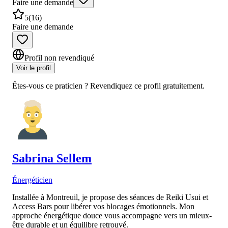
Faire une demande
5
(
16
)
Faire une demande
Profil non revendiqué
Voir le profil
Êtes-vous ce praticien ? Revendiquez ce profil gratuitement.
Sabrina
Sellem
Énergéticien
Installée à Montreuil, je propose des séances de Reiki Usui et
Access Bars pour libérer vos blocages émotionnels. Mon
approche énergétique douce vous accompagne vers un mieux-
être durable et un équilibre retrouvé.