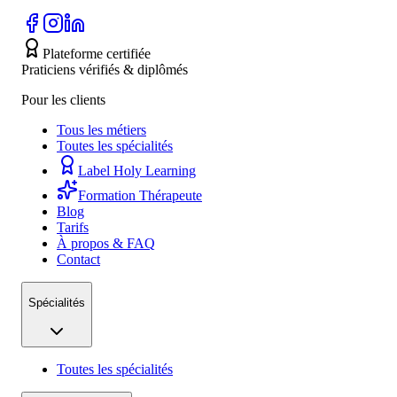
Plateforme certifiée
Praticiens vérifiés & diplômés
Pour les clients
Tous les métiers
Toutes les spécialités
Label Holy Learning
Formation Thérapeute
Blog
Tarifs
À propos & FAQ
Contact
Spécialités
Toutes les spécialités