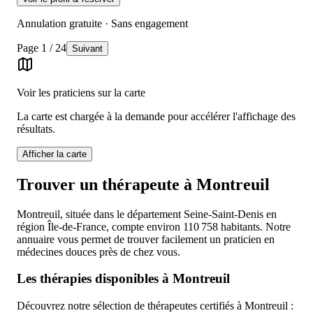
Annulation gratuite · Sans engagement
Page
1
/
24
Suivant
Voir les praticiens sur la carte
La carte est chargée à la demande pour accélérer l'affichage des
résultats.
Afficher la carte
Trouver un thérapeute à Montreuil
Montreuil, située dans le département Seine-Saint-Denis en
région Île-de-France, compte environ 110 758 habitants. Notre
annuaire vous permet de trouver facilement un praticien en
médecines douces près de chez vous.
Les thérapies disponibles à Montreuil
Découvrez notre sélection de thérapeutes certifiés à Montreuil :