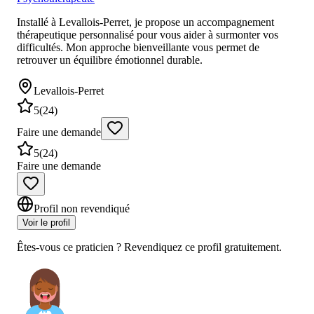
Installé à Levallois-Perret, je propose un accompagnement
thérapeutique personnalisé pour vous aider à surmonter vos
difficultés. Mon approche bienveillante vous permet de
retrouver un équilibre émotionnel durable.
Levallois-Perret
5
(
24
)
Faire une demande
5
(
24
)
Faire une demande
Profil non revendiqué
Voir le profil
Êtes-vous ce praticien ? Revendiquez ce profil gratuitement.