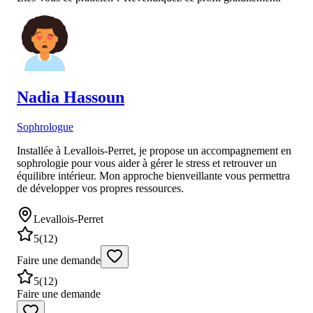
Nadia
Hassoun
Sophrologue
Installée à Levallois-Perret, je propose un accompagnement en
sophrologie pour vous aider à gérer le stress et retrouver un
équilibre intérieur. Mon approche bienveillante vous permettra
de développer vos propres ressources.
Levallois-Perret
5
(
12
)
Faire une demande
5
(
12
)
Faire une demande