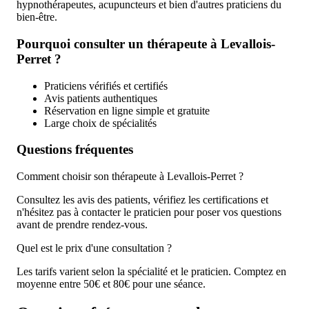
hypnothérapeutes, acupuncteurs et bien d'autres praticiens du
bien-être.
Pourquoi consulter un thérapeute à Levallois-
Perret ?
Praticiens vérifiés et certifiés
Avis patients authentiques
Réservation en ligne simple et gratuite
Large choix de spécialités
Questions fréquentes
Comment choisir son thérapeute à Levallois-Perret ?
Consultez les avis des patients, vérifiez les certifications et
n'hésitez pas à contacter le praticien pour poser vos questions
avant de prendre rendez-vous.
Quel est le prix d'une consultation ?
Les tarifs varient selon la spécialité et le praticien. Comptez en
moyenne entre 50€ et 80€ pour une séance.