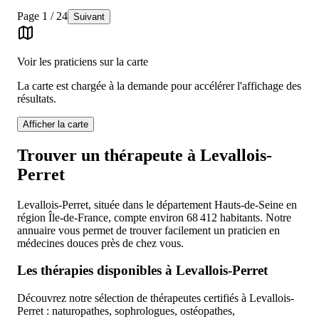
Page
1
/
24
Suivant
Voir les praticiens sur la carte
La carte est chargée à la demande pour accélérer l'affichage des
résultats.
Afficher la carte
Trouver un thérapeute à Levallois-
Perret
Levallois-Perret, située dans le département Hauts-de-Seine en
région Île-de-France, compte environ 68 412 habitants. Notre
annuaire vous permet de trouver facilement un praticien en
médecines douces près de chez vous.
Les thérapies disponibles à Levallois-Perret
Découvrez notre sélection de thérapeutes certifiés à Levallois-
Perret : naturopathes, sophrologues, ostéopathes,