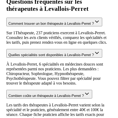
Questions fréquentes sur les
thérapeutes à Levallois-Perret
Comment trouver un bon thérapeute à Levallois-Perret ?
Sur 1Thérapeute, 237 praticiens exercent à Levallois-Perret.
Consultez les avis clients vérifiés, comparez les spécialités et
les tarifs, puis prenez rendez-vous en ligne en quelques clics.
Quelles spécialités sont disponibles à Levallois-Perret ?
À Levallois-Perret, 6 spécialités en médecines douces sont
représentées parmi nos praticiens. Les plus demandées :
Chiropracteur, Sophrologue, Hypnothérapeute,
Psychothérapeute. Vous pouvez filtrer par spécialité pour
trouver le thérapeute adapté à vos besoins.
Combien coûte un thérapeute à Levallois-Perret ?
Les tarifs des thérapeutes à Levallois-Perret varient selon la
spécialité et le praticien, généralement entre 40€ et 100€ la
séance. Chaque fiche praticien affiche les tarifs exacts pour