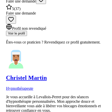
Faire une demande
5
(
37
)
Faire une demande
Profil non revendiqué
Voir le profil
Êtes-vous ce praticien ? Revendiquez ce profil gratuitement.
Christel
Martin
Hypnothérapeute
Je vous accueille à Levallois-Perret pour des séances
d'hypnothérapie personnalisées. Mon approche douce et
bienveillante vous aide à libérer vos blocages émotionnels et
retrouver confiance en vous.