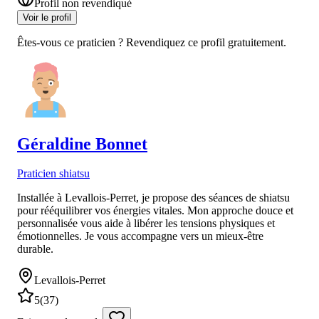
Profil non revendiqué
Voir le profil
Êtes-vous ce praticien ? Revendiquez ce profil gratuitement.
Géraldine
Bonnet
Praticien shiatsu
Installée à Levallois-Perret, je propose des séances de shiatsu
pour rééquilibrer vos énergies vitales. Mon approche douce et
personnalisée vous aide à libérer les tensions physiques et
émotionnelles. Je vous accompagne vers un mieux-être
durable.
Levallois-Perret
5
(
37
)