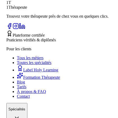
1T
1Thérapeute
Trouvez votre thérapeute près de chez vous en quelques clics.
Plateforme certifiée
Praticiens vérifiés & diplômés
Pour les clients
Tous les métiers
Toutes les spécialités
Label Holy Learning
Formation Thérapeute
Blog
Tarifs
À propos & FAQ
Contact
Spécialités