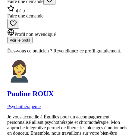
Faire une demande
5
(
21
)
Faire une demande
Profil non revendiqué
Voir le profil
Êtes-vous ce praticien ? Revendiquez ce profil gratuitement.
Pauline
ROUX
Psychothérapeute
Je vous accueille à Éguilles pour un accompagnement
personnalisé alliant psychothérapie et chromothérapie. Mon
approche intégrative permet de libérer les blocages émotionnels
en douceur. Ensemble, nous travaillons sur votre bien-être