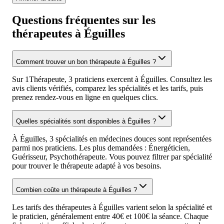
Questions fréquentes sur les
thérapeutes à Éguilles
Comment trouver un bon thérapeute à Éguilles ?
Sur 1Thérapeute, 3 praticiens exercent à Éguilles. Consultez les
avis clients vérifiés, comparez les spécialités et les tarifs, puis
prenez rendez-vous en ligne en quelques clics.
Quelles spécialités sont disponibles à Éguilles ?
À Éguilles, 3 spécialités en médecines douces sont représentées
parmi nos praticiens. Les plus demandées : Énergéticien,
Guérisseur, Psychothérapeute. Vous pouvez filtrer par spécialité
pour trouver le thérapeute adapté à vos besoins.
Combien coûte un thérapeute à Éguilles ?
Les tarifs des thérapeutes à Éguilles varient selon la spécialité et
le praticien, généralement entre 40€ et 100€ la séance. Chaque