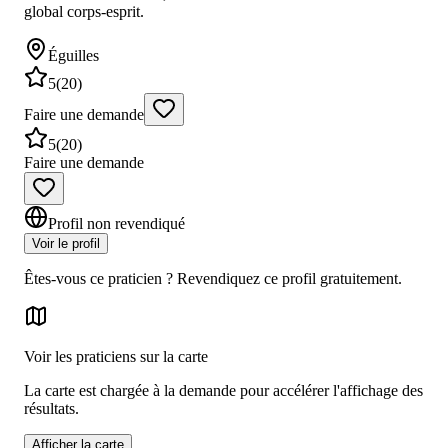
global corps-esprit.
Éguilles
5
(
20
)
Faire une demande
5
(
20
)
Faire une demande
Profil non revendiqué
Voir le profil
Êtes-vous ce praticien ? Revendiquez ce profil gratuitement.
Voir les praticiens sur la carte
La carte est chargée à la demande pour accélérer l'affichage des
résultats.
Afficher la carte