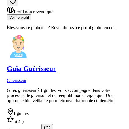
Profil non revendiqué
Voir le profil
Êtes-vous ce praticien ? Revendiquez ce profil gratuitement.
Guïa
Guérisseur
Guérisseur
Guïa, guérisseur à Éguilles, vous accompagne dans votre
processus de guérison et de rééquilibrage énergétique. Une
approche bienveillante pour retrouver harmonie et bien-être.
Éguilles
5
(
21
)