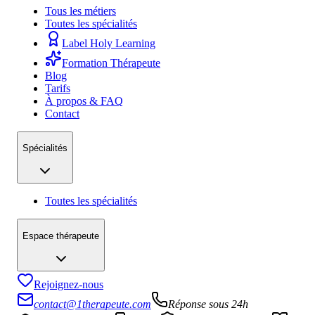
Tous les métiers
Toutes les spécialités
Label Holy Learning
Formation Thérapeute
Blog
Tarifs
À propos & FAQ
Contact
Spécialités
Toutes les spécialités
Espace thérapeute
Rejoignez-nous
contact@1therapeute.com
Réponse sous 24h