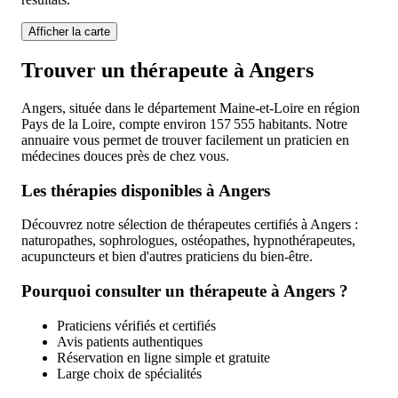
Afficher la carte
Trouver un thérapeute à Angers
Angers, située dans le département Maine-et-Loire en région
Pays de la Loire, compte environ 157 555 habitants. Notre
annuaire vous permet de trouver facilement un praticien en
médecines douces près de chez vous.
Les thérapies disponibles à Angers
Découvrez notre sélection de thérapeutes certifiés à Angers :
naturopathes, sophrologues, ostéopathes, hypnothérapeutes,
acupuncteurs et bien d'autres praticiens du bien-être.
Pourquoi consulter un thérapeute à Angers ?
Praticiens vérifiés et certifiés
Avis patients authentiques
Réservation en ligne simple et gratuite
Large choix de spécialités