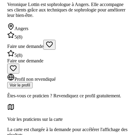
Veronique Lottin est sophrologue à Angers. Elle accompagne
ses clients grâce aux techniques de sophrologie pour améliorer
leur bien-être.
Angers
5
(
8
)
Faire une demande
5
(
8
)
Faire une demande
Profil non revendiqué
Voir le profil
Êtes-vous ce praticien ? Revendiquez ce profil gratuitement.
Voir les praticiens sur la carte
La carte est chargée à la demande pour accélérer l'affichage des
résultats.