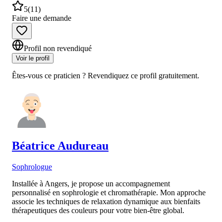
5
(
11
)
Faire une demande
Profil non revendiqué
Voir le profil
Êtes-vous ce praticien ? Revendiquez ce profil gratuitement.
Béatrice
Audureau
Sophrologue
Installée à Angers, je propose un accompagnement
personnalisé en sophrologie et chromathérapie. Mon approche
associe les techniques de relaxation dynamique aux bienfaits
thérapeutiques des couleurs pour votre bien-être global.