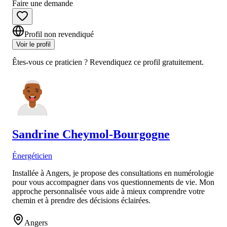
Faire une demande
Profil non revendiqué
Voir le profil
Êtes-vous ce praticien ? Revendiquez ce profil gratuitement.
Sandrine
Cheymol-Bourgogne
Énergéticien
Installée à Angers, je propose des consultations en numérologie
pour vous accompagner dans vos questionnements de vie. Mon
approche personnalisée vous aide à mieux comprendre votre
chemin et à prendre des décisions éclairées.
Angers