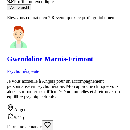
Profil non revendiqué
Voir le profil
Êtes-vous ce praticien ? Revendiquez ce profil gratuitement.
Gwendoline
Marais-Frimont
Psychothérapeute
Je vous accueille à Angers pour un accompagnement
personnalisé en psychothérapie. Mon approche clinique vous
aide à surmonter les difficultés émotionnelles et à retrouver un
équilibre psychique durable.
Angers
5
(
11
)
Faire une demande