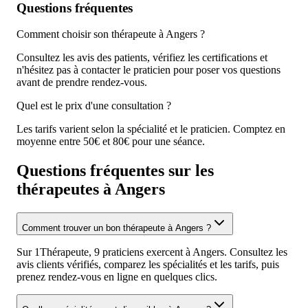
Questions fréquentes
Comment choisir son thérapeute à Angers ?
Consultez les avis des patients, vérifiez les certifications et
n'hésitez pas à contacter le praticien pour poser vos questions
avant de prendre rendez-vous.
Quel est le prix d'une consultation ?
Les tarifs varient selon la spécialité et le praticien. Comptez en
moyenne entre 50€ et 80€ pour une séance.
Questions fréquentes sur les
thérapeutes à Angers
Comment trouver un bon thérapeute à Angers ?
Sur 1Thérapeute, 9 praticiens exercent à Angers. Consultez les
avis clients vérifiés, comparez les spécialités et les tarifs, puis
prenez rendez-vous en ligne en quelques clics.