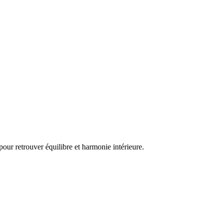
our retrouver équilibre et harmonie intérieure.