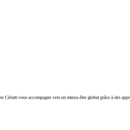
nne Cérutti vous accompagne vers un mieux-être global grâce à des appro