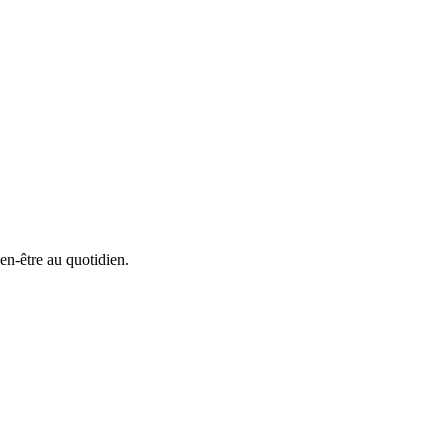
en-être au quotidien.