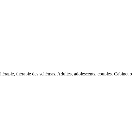
rapie, thérapie des schémas. Adultes, adolescents, couples. Cabinet o