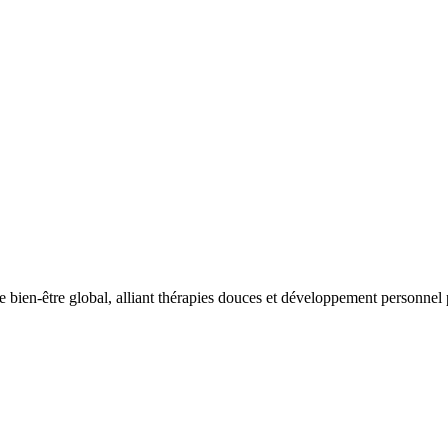
bien-être global, alliant thérapies douces et développement personnel p