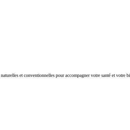
s naturelles et conventionnelles pour accompagner votre santé et votre bi