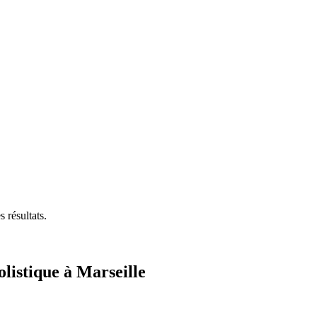
 résultats.
listique à Marseille