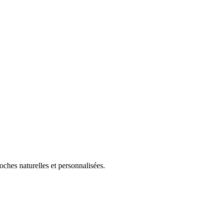
ches naturelles et personnalisées.