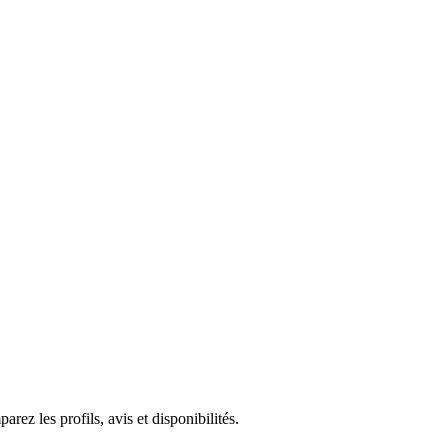
arez les profils, avis et disponibilités.