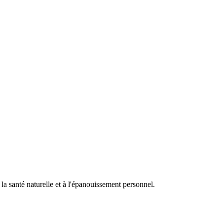
a santé naturelle et à l'épanouissement personnel.