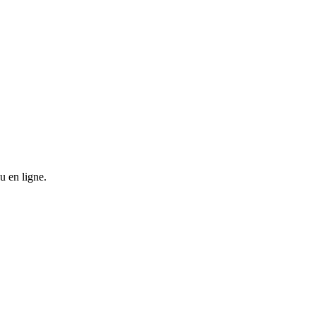
u en ligne.