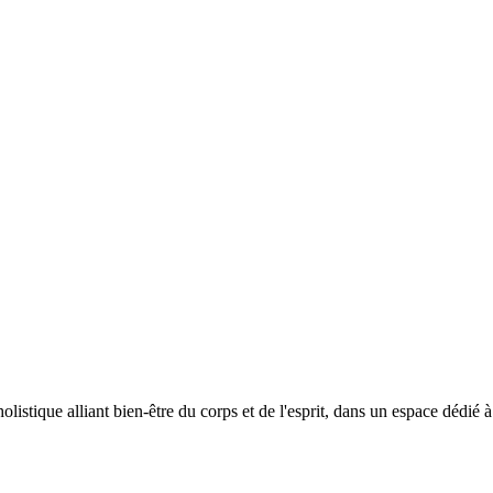
que alliant bien-être du corps et de l'esprit, dans un espace dédié à l