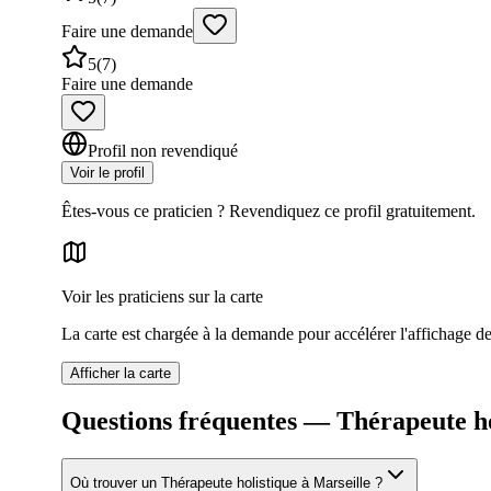
Faire une demande
5
(
7
)
Faire une demande
Profil non revendiqué
Voir le profil
Êtes-vous ce praticien ? Revendiquez ce profil gratuitement.
Voir les praticiens sur la carte
La carte est chargée à la demande pour accélérer l'affichage des
Afficher la carte
Questions fréquentes — Thérapeute ho
Où trouver un Thérapeute holistique à Marseille ?