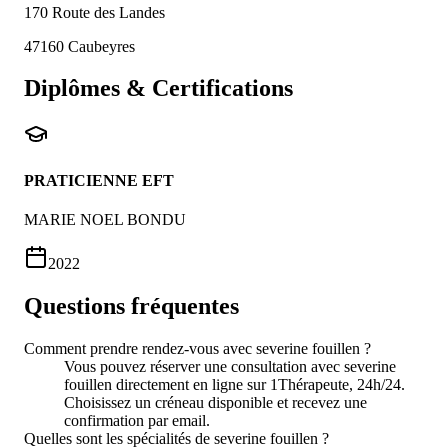
170 Route des Landes
47160
Caubeyres
Diplômes & Certifications
PRATICIENNE EFT
MARIE NOEL BONDU
2022
Questions fréquentes
Comment prendre rendez-vous avec severine fouillen ?
Vous pouvez réserver une consultation avec severine
fouillen directement en ligne sur 1Thérapeute, 24h/24.
Choisissez un créneau disponible et recevez une
confirmation par email.
Quelles sont les spécialités de severine fouillen ?