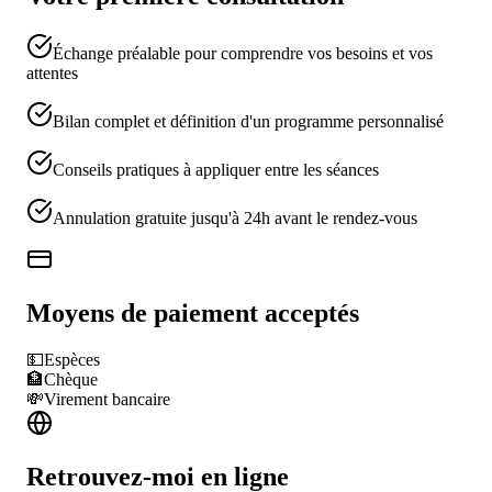
Échange préalable pour comprendre vos besoins et vos
attentes
Bilan complet et définition d'un programme personnalisé
Conseils pratiques à appliquer entre les séances
Annulation gratuite jusqu'à 24h avant le rendez-vous
Moyens de paiement acceptés
💵
Espèces
🏦
Chèque
💸
Virement bancaire
Retrouvez-moi en ligne