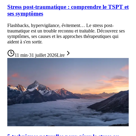
Stress post-traumatique : comprendre le TSPT et
ses symptômes
Flashbacks, hypervigilance, évitement… Le stress post-
traumatique est un trouble reconnu et traitable. Découvrez ses
symptômes, ses causes et les approches thérapeutiques qui
aident à s'en sortir.
11
min
·
31 juillet 2026
Lire