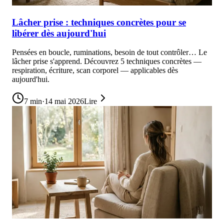
Lâcher prise : techniques concrètes pour se
libérer dès aujourd'hui
Pensées en boucle, ruminations, besoin de tout contrôler… Le
lâcher prise s'apprend. Découvrez 5 techniques concrètes —
respiration, écriture, scan corporel — applicables dès
aujourd'hui.
7
min
·
14 mai 2026
Lire