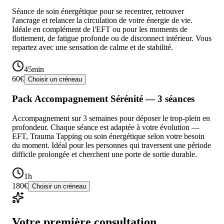
Séance de soin énergétique pour se recentrer, retrouver
l'ancrage et relancer la circulation de votre énergie de vie.
Idéale en complément de l'EFT ou pour les moments de
flottement, de fatigue profonde ou de disconnect intérieur. Vous
repartez avec une sensation de calme et de stabilité.
45min
60€
Choisir un créneau
Pack Accompagnement Sérénité — 3 séances
Accompagnement sur 3 semaines pour déposer le trop-plein en
profondeur. Chaque séance est adaptée à votre évolution —
EFT, Trauma Tapping ou soin énergétique selon votre besoin
du moment. Idéal pour les personnes qui traversent une période
difficile prolongée et cherchent une porte de sortie durable.
1h
180€
Choisir un créneau
Votre première consultation