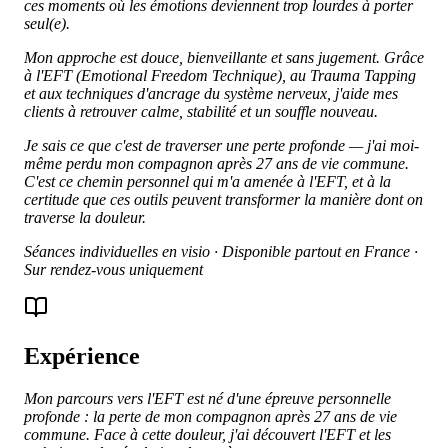
ces moments où les émotions deviennent trop lourdes à porter
seul(e).
Mon approche est douce, bienveillante et sans jugement. Grâce
à l'EFT (Emotional Freedom Technique), au Trauma Tapping
et aux techniques d'ancrage du système nerveux, j'aide mes
clients à retrouver calme, stabilité et un souffle nouveau.
Je sais ce que c'est de traverser une perte profonde — j'ai moi-
même perdu mon compagnon après 27 ans de vie commune.
C'est ce chemin personnel qui m'a amenée à l'EFT, et à la
certitude que ces outils peuvent transformer la manière dont on
traverse la douleur.
Séances individuelles en visio · Disponible partout en France ·
Sur rendez-vous uniquement
Expérience
Mon parcours vers l'EFT est né d'une épreuve personnelle
profonde : la perte de mon compagnon après 27 ans de vie
commune. Face à cette douleur, j'ai découvert l'EFT et les