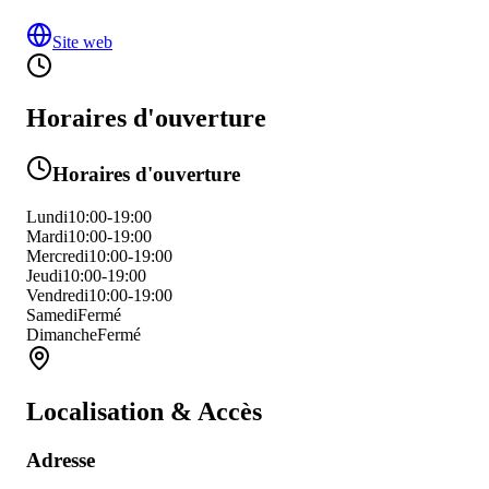
Site web
Horaires d'ouverture
Horaires d'ouverture
Lundi
10:00-19:00
Mardi
10:00-19:00
Mercredi
10:00-19:00
Jeudi
10:00-19:00
Vendredi
10:00-19:00
Samedi
Fermé
Dimanche
Fermé
Localisation & Accès
Adresse