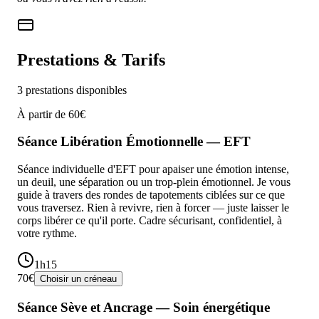
Prestations & Tarifs
3
prestations disponibles
À partir de
60€
Séance Libération Émotionnelle — EFT
Séance individuelle d'EFT pour apaiser une émotion intense,
un deuil, une séparation ou un trop-plein émotionnel. Je vous
guide à travers des rondes de tapotements ciblées sur ce que
vous traversez. Rien à revivre, rien à forcer — juste laisser le
corps libérer ce qu'il porte. Cadre sécurisant, confidentiel, à
votre rythme.
1h15
70€
Choisir un créneau
Séance Sève et Ancrage — Soin énergétique