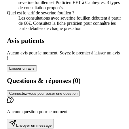
severine fouillen est Praticien EFT à Caubeyres. 3 types
de consultation proposés.
Quel est le tarif de severine fouillen ?
Les consultations avec severine fouillen débutent à partir
de 60€. Consultez la fiche praticien pour connaître les
tarifs détaillés de chaque prestation.
Avis patients
Aucun avis pour le moment. Soyez le premier à laisser un avis
!
Laisser un avis
Questions & réponses (
0
)
Connectez-vous pour poser une question
Aucune question pour le moment
Envoyer un message