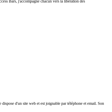
ccess Bars, j'accompagne chacun vers la libération des
 dispose d'un site web et est joignable par téléphone et email. Son