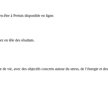
n-être
à Pertuis
disponible en ligne.
z en tête des résultats.
de vie, avec des objectifs concrets autour du stress, de l’énergie et de