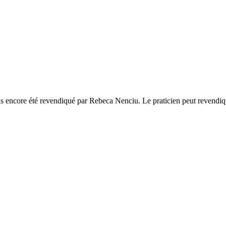
as encore été revendiqué par Rebeca Nenciu. Le praticien peut revendiqu