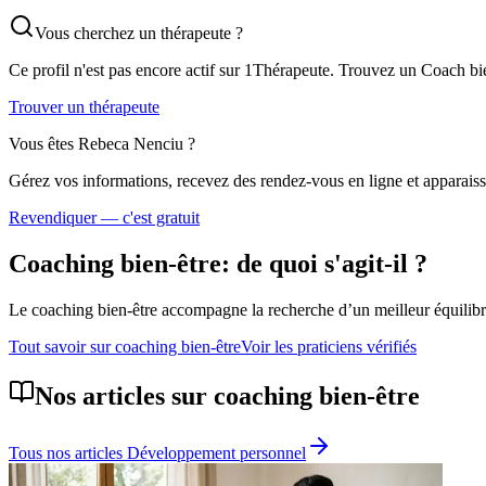
Vous cherchez un thérapeute ?
Ce profil n'est pas encore actif sur 1Thérapeute. Trouvez un
Coach bie
Trouver un thérapeute
Vous êtes
Rebeca Nenciu
?
Gérez vos informations, recevez des rendez-vous en ligne et apparaisse
Revendiquer — c'est gratuit
Coaching bien-être
: de quoi s'agit-il ?
Le coaching bien-être accompagne la recherche d’un meilleur équilibre 
Tout savoir sur
coaching bien-être
Voir les praticiens vérifiés
Nos articles sur
coaching bien-être
Tous nos articles
Développement personnel