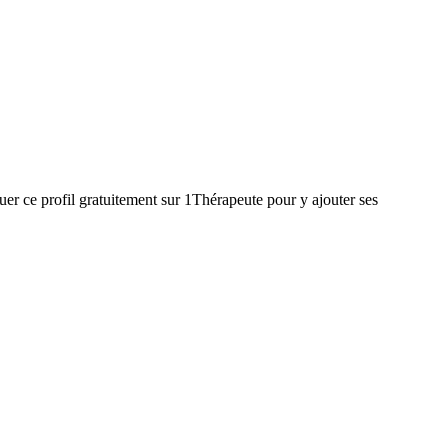
er ce profil gratuitement sur 1Thérapeute pour y ajouter ses