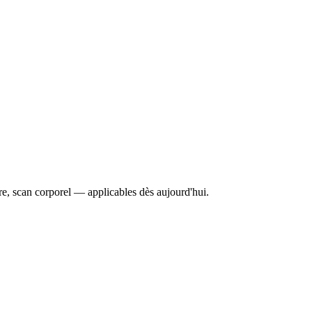
re, scan corporel — applicables dès aujourd'hui.