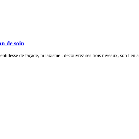
on de soin
entillesse de façade, ni laxisme : découvrez ses trois niveaux, son lien 