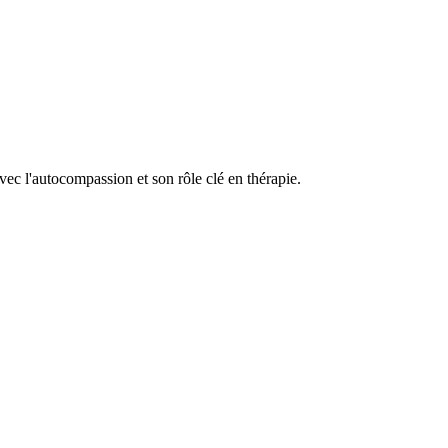
avec l'autocompassion et son rôle clé en thérapie.