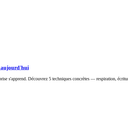
s aujourd'hui
rise s'apprend. Découvrez 5 techniques concrètes — respiration, écritu