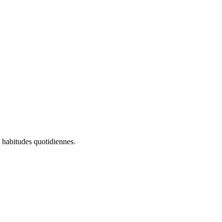
s habitudes quotidiennes.