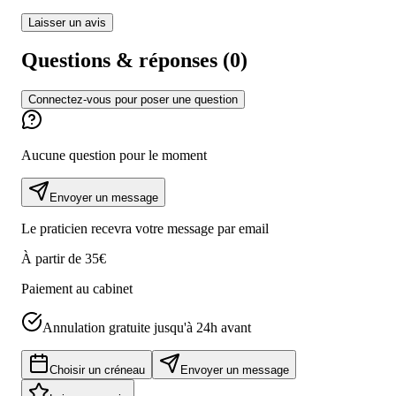
Laisser un avis
Questions & réponses (
0
)
Connectez-vous pour poser une question
Aucune question pour le moment
Envoyer un message
Le praticien recevra votre message par email
À partir de
35€
Paiement au cabinet
Annulation gratuite jusqu'à 24h avant
Choisir un créneau
Envoyer un message