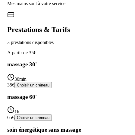
Mes mains sont à votre service.
Prestations & Tarifs
3
prestations disponibles
À partir de
35€
massage 30'
30min
35€
Choisir un créneau
massage 60'
1h
65€
Choisir un créneau
soin énergétique sans massage