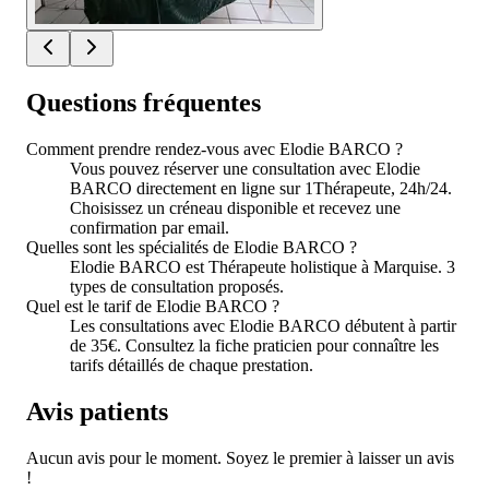
Questions fréquentes
Comment prendre rendez-vous avec Elodie BARCO ?
Vous pouvez réserver une consultation avec Elodie
BARCO directement en ligne sur 1Thérapeute, 24h/24.
Choisissez un créneau disponible et recevez une
confirmation par email.
Quelles sont les spécialités de Elodie BARCO ?
Elodie BARCO est Thérapeute holistique à Marquise. 3
types de consultation proposés.
Quel est le tarif de Elodie BARCO ?
Les consultations avec Elodie BARCO débutent à partir
de 35€. Consultez la fiche praticien pour connaître les
tarifs détaillés de chaque prestation.
Avis patients
Aucun avis pour le moment. Soyez le premier à laisser un avis
!