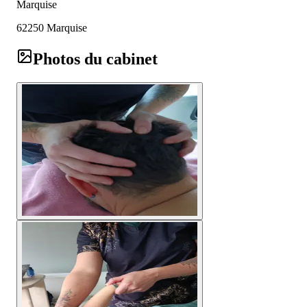
Marquise
62250
Marquise
Photos du cabinet