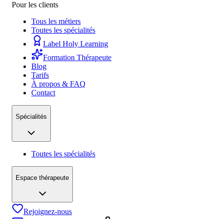
Pour les clients
Tous les métiers
Toutes les spécialités
Label Holy Learning
Formation Thérapeute
Blog
Tarifs
À propos & FAQ
Contact
Spécialités
Toutes les spécialités
Espace thérapeute
Rejoignez-nous