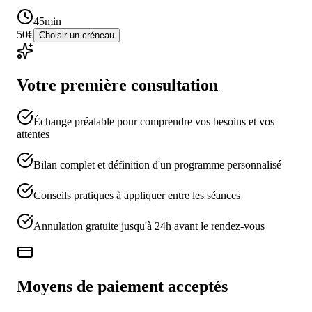
45min
50€
Choisir un créneau
Votre première consultation
Échange préalable pour comprendre vos besoins et vos
attentes
Bilan complet et définition d'un programme personnalisé
Conseils pratiques à appliquer entre les séances
Annulation gratuite jusqu'à 24h avant le rendez-vous
Moyens de paiement acceptés