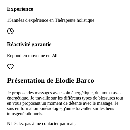
Expérience
15
années d'expérience en
Thérapeute holistique
Réactivité garantie
Répond en moyenne en
24
h
Présentation de
Elodie Barco
Je propose des massages avec soin énergétique, du amma assis
énergétique. Je travaille sur les différents types de blessures tout
en vous proposant un moment de détente avec le massage. Je
suis en formation kinésiologie, j'aime travailler sur les liens
transgénérationnels.
N'hésitez pas à me contacter par mail,