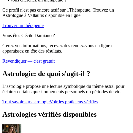
Ce profil n'est pas encore actif sur 1Thérapeute. Trouvez un
Astrologue
à Vallauris
disponible en ligne.
Trouver un thérapeute
Vous êtes
Cécile Damiano
?
Gérez vos informations, recevez des rendez-vous en ligne et
apparaissez en tête des résultats.
Revendiquer — c'est gratuit
Astrologie
: de quoi s'agit-il ?
L’astrologie propose une lecture symbolique du thème astral pour
éclairer certains questionnements personnels ou périodes de vie.
Tout savoir sur
astrologie
Voir les praticiens vérifiés
Astrologies vérifiés disponibles