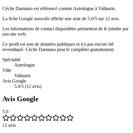
Cécile Damiano est référencé comme Astrologue à Vallauris.
La fiche Google associée affiche une note de 5.0/5 sur 12 avis.
Les informations de contact disponibles permettent de le joindre par
son site web.
Ce profil est issu de données publiques et n'a pas encore été
revendiqué.
Cécile Damiano
peut le compléter gratuitement.
Spécialité
Astrologue
Ville
Vallauris
Avis Google
5.0/5 (12 avis)
Avis Google
5.0
12
avis