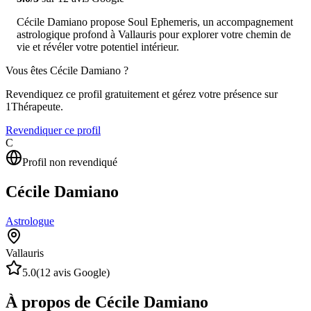
Cécile Damiano propose Soul Ephemeris, un accompagnement
astrologique profond à Vallauris pour explorer votre chemin de
vie et révéler votre potentiel intérieur.
Vous êtes
Cécile Damiano
?
Revendiquez ce profil gratuitement et gérez votre présence sur
1Thérapeute.
Revendiquer ce profil
C
Profil non revendiqué
Cécile Damiano
Astrologue
Vallauris
5.0
(
12
avis Google)
À propos de Cécile Damiano