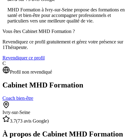
MHD Formation à Ivry-sur-Seine propose des formations en
santé et bien-être pour accompagner professionnels et
particuliers vers une meilleure qualité de vie.
Vous êtes
Cabinet MHD Formation
?
Revendiquez ce profil gratuitement et gérez votre présence sur
1Thérapeute.
Revendiquer ce profil
C
Profil non revendiqué
Cabinet MHD Formation
Coach bien-être
Ivry-sur-Seine
3.7
(
73
avis Google)
À propos de Cabinet MHD Formation