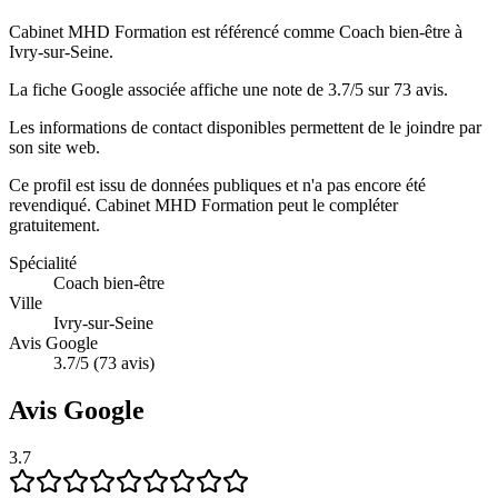
Cabinet MHD Formation est référencé comme Coach bien-être à
Ivry-sur-Seine.
La fiche Google associée affiche une note de 3.7/5 sur 73 avis.
Les informations de contact disponibles permettent de le joindre par
son site web.
Ce profil est issu de données publiques et n'a pas encore été
revendiqué.
Cabinet MHD Formation
peut le compléter
gratuitement.
Spécialité
Coach bien-être
Ville
Ivry-sur-Seine
Avis Google
3.7/5 (73 avis)
Avis Google
3.7