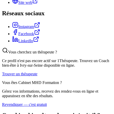
Site web
Réseaux sociaux
Instagram
Facebook
LinkedIn
Vous cherchez un thérapeute ?
Ce profil n'est pas encore actif sur 1Thérapeute. Trouvez un
Coach
bien-être
à Ivry-sur-Seine
disponible en ligne.
Trouver un thérapeute
Vous êtes
Cabinet MHD Formation
?
Gérez vos informations, recevez des rendez-vous en ligne et
apparaissez en tête des résultats.
Revendiquer — c'est gratuit