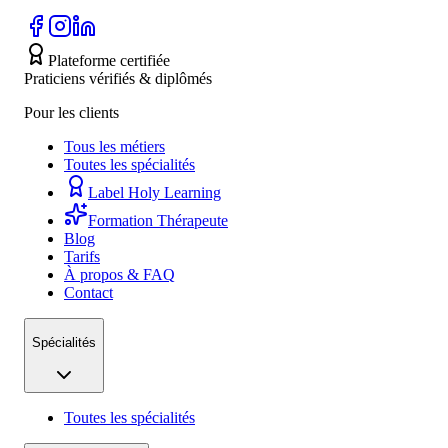
Plateforme certifiée
Praticiens vérifiés & diplômés
Pour les clients
Tous les métiers
Toutes les spécialités
Label Holy Learning
Formation Thérapeute
Blog
Tarifs
À propos & FAQ
Contact
Spécialités
Toutes les spécialités