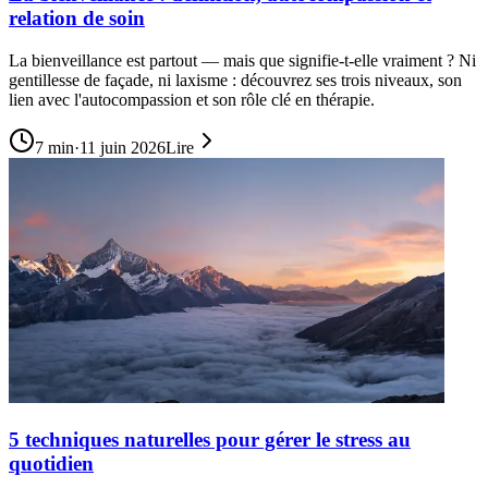
relation de soin
La bienveillance est partout — mais que signifie-t-elle vraiment ? Ni
gentillesse de façade, ni laxisme : découvrez ses trois niveaux, son
lien avec l'autocompassion et son rôle clé en thérapie.
7
min
·
11 juin 2026
Lire
5 techniques naturelles pour gérer le stress au
quotidien