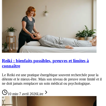
Reiki : bienfaits possibles, preuves et limites à
connaître
Le Reiki est une pratique énergétique souvent recherchée pour la
détente et le mieux-être. Mais son niveau de preuve reste limité et il
ne doit jamais remplacer un soin médical ou psychologique.
10
min
·
7 avril 2026
Lire