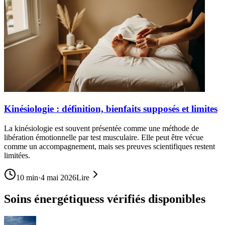
Kinésiologie : définition, bienfaits supposés et limites
La kinésiologie est souvent présentée comme une méthode de
libération émotionnelle par test musculaire. Elle peut être vécue
comme un accompagnement, mais ses preuves scientifiques restent
limitées.
10
min
·
4 mai 2026
Lire
Soins énergétiquess vérifiés disponibles