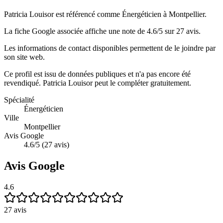
Patricia Louisor est référencé comme Énergéticien à Montpellier.
La fiche Google associée affiche une note de 4.6/5 sur 27 avis.
Les informations de contact disponibles permettent de le joindre par
son site web.
Ce profil est issu de données publiques et n'a pas encore été
revendiqué.
Patricia Louisor
peut le compléter gratuitement.
Spécialité
Énergéticien
Ville
Montpellier
Avis Google
4.6/5 (27 avis)
Avis Google
4.6
27
avis