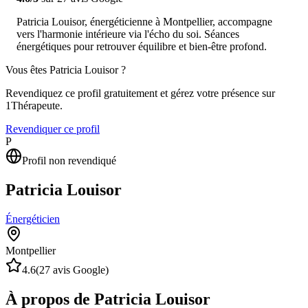
Patricia Louisor, énergéticienne à Montpellier, accompagne
vers l'harmonie intérieure via l'écho du soi. Séances
énergétiques pour retrouver équilibre et bien-être profond.
Vous êtes
Patricia Louisor
?
Revendiquez ce profil gratuitement et gérez votre présence sur
1Thérapeute.
Revendiquer ce profil
P
Profil non revendiqué
Patricia Louisor
Énergéticien
Montpellier
4.6
(
27
avis Google)
À propos de Patricia Louisor