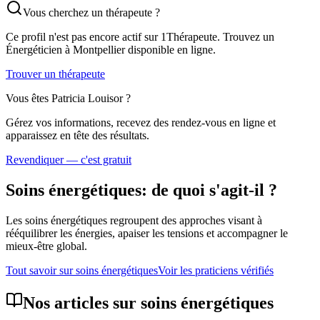
Vous cherchez un thérapeute ?
Ce profil n'est pas encore actif sur 1Thérapeute. Trouvez un
Énergéticien
à Montpellier
disponible en ligne.
Trouver un thérapeute
Vous êtes
Patricia Louisor
?
Gérez vos informations, recevez des rendez-vous en ligne et
apparaissez en tête des résultats.
Revendiquer — c'est gratuit
Soins énergétiques
: de quoi s'agit-il ?
Les soins énergétiques regroupent des approches visant à
rééquilibrer les énergies, apaiser les tensions et accompagner le
mieux-être global.
Tout savoir sur
soins énergétiques
Voir les praticiens vérifiés
Nos articles sur
soins énergétiques