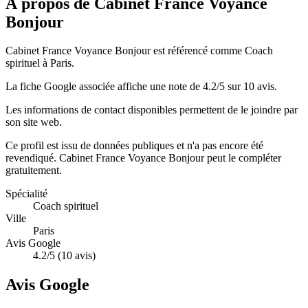
À propos de Cabinet France Voyance
Bonjour
Cabinet France Voyance Bonjour est référencé comme Coach
spirituel à Paris.
La fiche Google associée affiche une note de 4.2/5 sur 10 avis.
Les informations de contact disponibles permettent de le joindre par
son site web.
Ce profil est issu de données publiques et n'a pas encore été
revendiqué.
Cabinet France Voyance Bonjour
peut le compléter
gratuitement.
Spécialité
Coach spirituel
Ville
Paris
Avis Google
4.2/5 (10 avis)
Avis Google