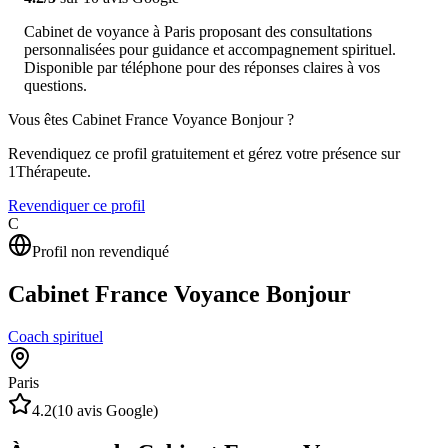
Cabinet de voyance à Paris proposant des consultations
personnalisées pour guidance et accompagnement spirituel.
Disponible par téléphone pour des réponses claires à vos
questions.
Vous êtes
Cabinet France Voyance Bonjour
?
Revendiquez ce profil gratuitement et gérez votre présence sur
1Thérapeute.
Revendiquer ce profil
C
Profil non revendiqué
Cabinet France Voyance Bonjour
Coach spirituel
Paris
4.2
(
10
avis Google)