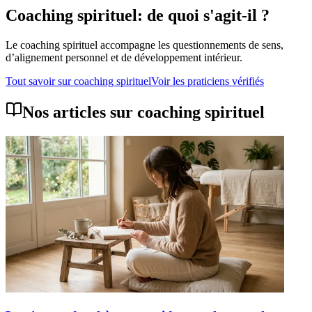
Coaching spirituel
: de quoi s'agit-il ?
Le coaching spirituel accompagne les questionnements de sens,
d’alignement personnel et de développement intérieur.
Tout savoir sur
coaching spirituel
Voir les praticiens vérifiés
Nos articles sur
coaching spirituel