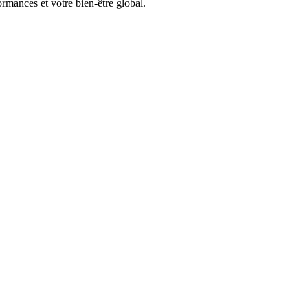
rmances et votre bien-être global.