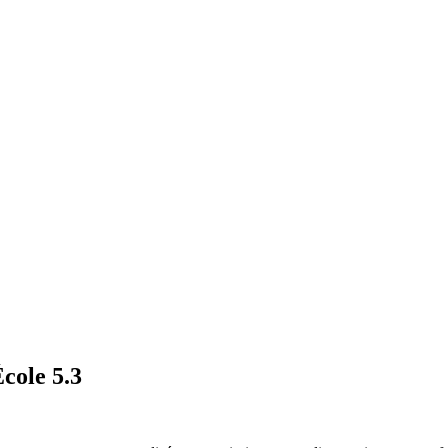
cole 5.3