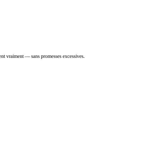
èlent vraiment — sans promesses excessives.