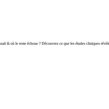
sait là où le reste échoue ? Découvrez ce que les études cliniques rév