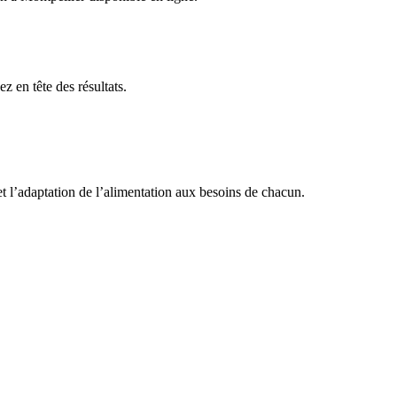
z en tête des résultats.
et l’adaptation de l’alimentation aux besoins de chacun.