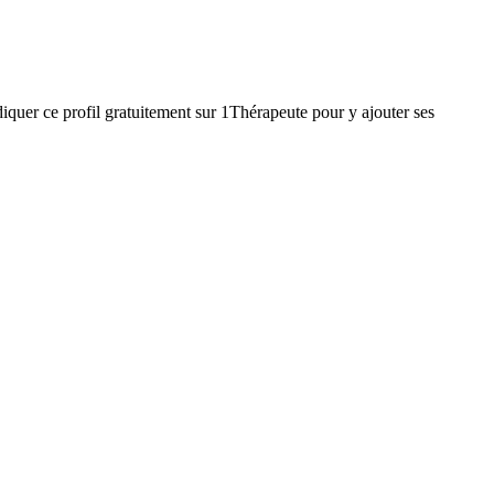
iquer ce profil gratuitement sur 1Thérapeute pour y ajouter ses