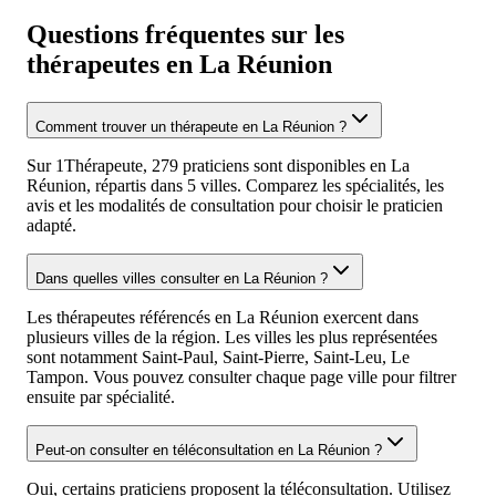
Questions fréquentes sur les
thérapeutes en La Réunion
Comment trouver un thérapeute en La Réunion ?
Sur 1Thérapeute, 279 praticiens sont disponibles en La
Réunion, répartis dans 5 villes. Comparez les spécialités, les
avis et les modalités de consultation pour choisir le praticien
adapté.
Dans quelles villes consulter en La Réunion ?
Les thérapeutes référencés en La Réunion exercent dans
plusieurs villes de la région. Les villes les plus représentées
sont notamment Saint-Paul, Saint-Pierre, Saint-Leu, Le
Tampon. Vous pouvez consulter chaque page ville pour filtrer
ensuite par spécialité.
Peut-on consulter en téléconsultation en La Réunion ?
Oui, certains praticiens proposent la téléconsultation. Utilisez