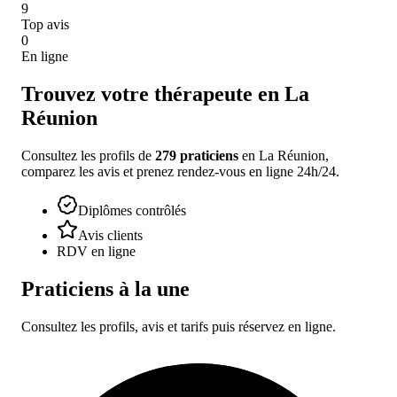
9
Top avis
0
En ligne
Trouvez votre thérapeute en
La
Réunion
Consultez les profils de
279
praticien
s
en
La Réunion
,
comparez les avis et prenez rendez-vous en ligne 24h/24.
Diplômes contrôlés
Avis clients
RDV en ligne
Praticiens à la une
Consultez les profils, avis et tarifs puis réservez en ligne.