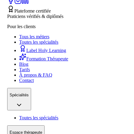
Plateforme certifiée
Praticiens vérifiés & diplômés
Pour les clients
Tous les métiers
Toutes les spécialités
Label Holy Learning
Formation Thérapeute
Blog
Tarifs
À propos & FAQ
Contact
Spécialités
Toutes les spécialités
Espace thérapeute