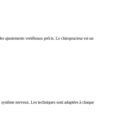
des ajustements vertébraux précis. Le chiropracteur est un
 du système nerveux. Les techniques sont adaptées à chaque