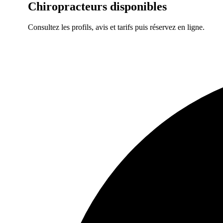
Chiropracteurs
disponibles
Consultez les profils, avis et tarifs puis réservez en ligne.