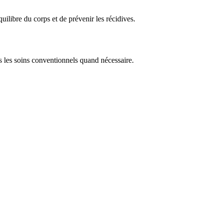
uilibre du corps et de prévenir les récidives.
rs les soins conventionnels quand nécessaire.