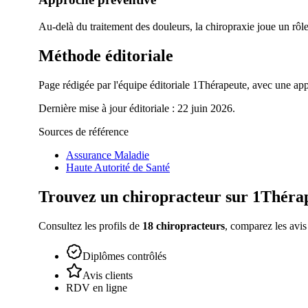
Au-delà du traitement des douleurs, la chiropraxie joue un rôle
Méthode éditoriale
Page rédigée par l'équipe éditoriale 1Thérapeute, avec une appr
Dernière mise à jour éditoriale : 22 juin 2026.
Sources de référence
Assurance Maladie
Haute Autorité de Santé
Trouvez un
chiropracteur
sur 1Théra
Consultez les profils de
18
chiropracteurs
, comparez les avis
Diplômes contrôlés
Avis clients
RDV en ligne