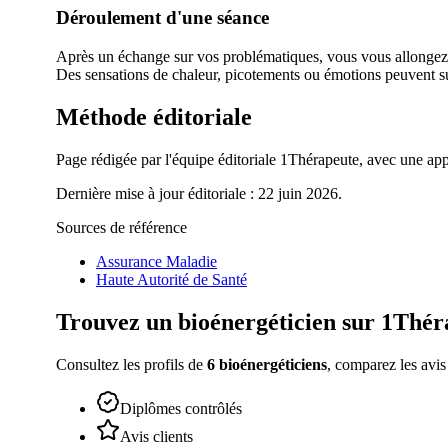
Déroulement d'une séance
Après un échange sur vos problématiques, vous vous allongez h
Des sensations de chaleur, picotements ou émotions peuvent s
Méthode éditoriale
Page rédigée par l'équipe éditoriale 1Thérapeute, avec une appr
Dernière mise à jour éditoriale : 22 juin 2026.
Sources de référence
Assurance Maladie
Haute Autorité de Santé
Trouvez un
bioénergéticien
sur 1Thér
Consultez les profils de
6
bioénergéticiens
, comparez les avis
Diplômes contrôlés
Avis clients