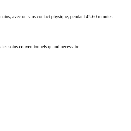
 mains, avec ou sans contact physique, pendant 45-60 minutes.
rs les soins conventionnels quand nécessaire.