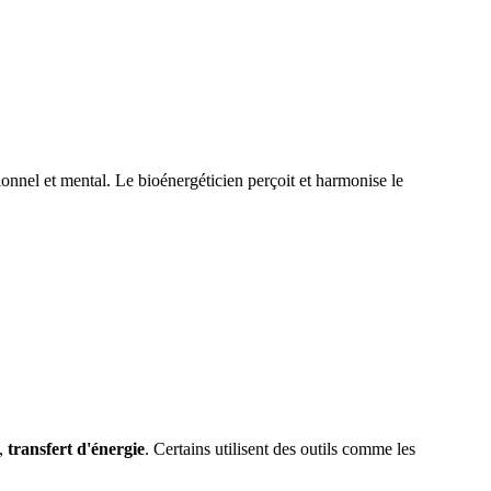
ionnel et mental. Le bioénergéticien perçoit et harmonise le
,
transfert d'énergie
. Certains utilisent des outils comme les