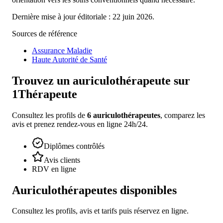
Dernière mise à jour éditoriale : 22 juin 2026.
Sources de référence
Assurance Maladie
Haute Autorité de Santé
Trouvez un
auriculothérapeute
sur
1Thérapeute
Consultez les profils de
6
auriculothérapeutes
, comparez les
avis et prenez rendez-vous en ligne 24h/24.
Diplômes contrôlés
Avis clients
RDV en ligne
Auriculothérapeutes
disponibles
Consultez les profils, avis et tarifs puis réservez en ligne.