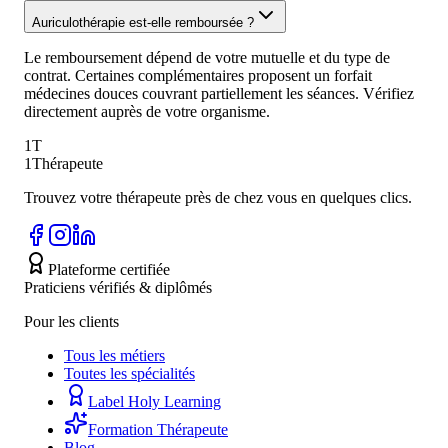
Auriculothérapie est-elle remboursée ?
Le remboursement dépend de votre mutuelle et du type de
contrat. Certaines complémentaires proposent un forfait
médecines douces couvrant partiellement les séances. Vérifiez
directement auprès de votre organisme.
1T
1Thérapeute
Trouvez votre thérapeute près de chez vous en quelques clics.
Plateforme certifiée
Praticiens vérifiés & diplômés
Pour les clients
Tous les métiers
Toutes les spécialités
Label Holy Learning
Formation Thérapeute
Blog