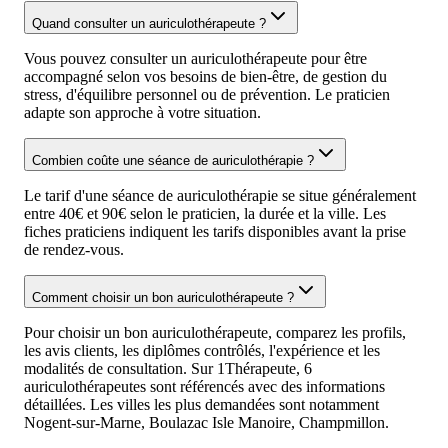
Quand consulter un auriculothérapeute ?
Vous pouvez consulter un auriculothérapeute pour être
accompagné selon vos besoins de bien-être, de gestion du
stress, d'équilibre personnel ou de prévention. Le praticien
adapte son approche à votre situation.
Combien coûte une séance de auriculothérapie ?
Le tarif d'une séance de auriculothérapie se situe généralement
entre 40€ et 90€ selon le praticien, la durée et la ville. Les
fiches praticiens indiquent les tarifs disponibles avant la prise
de rendez-vous.
Comment choisir un bon auriculothérapeute ?
Pour choisir un bon auriculothérapeute, comparez les profils,
les avis clients, les diplômes contrôlés, l'expérience et les
modalités de consultation. Sur 1Thérapeute, 6
auriculothérapeutes sont référencés avec des informations
détaillées. Les villes les plus demandées sont notamment
Nogent-sur-Marne, Boulazac Isle Manoire, Champmillon.