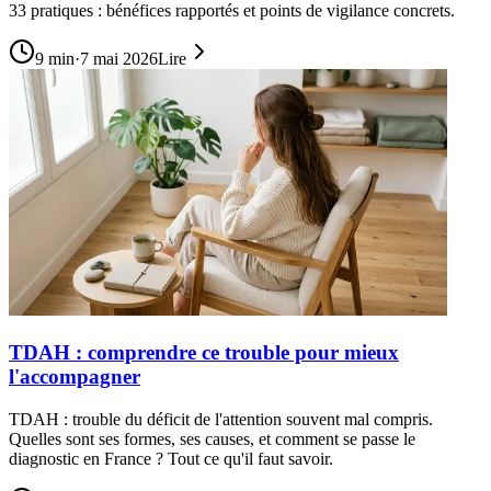
33 pratiques : bénéfices rapportés et points de vigilance concrets.
9
min
·
7 mai 2026
Lire
TDAH : comprendre ce trouble pour mieux
l'accompagner
TDAH : trouble du déficit de l'attention souvent mal compris.
Quelles sont ses formes, ses causes, et comment se passe le
diagnostic en France ? Tout ce qu'il faut savoir.