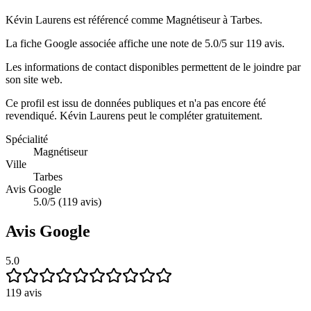
Kévin Laurens est référencé comme Magnétiseur à Tarbes.
La fiche Google associée affiche une note de 5.0/5 sur 119 avis.
Les informations de contact disponibles permettent de le joindre par
son site web.
Ce profil est issu de données publiques et n'a pas encore été
revendiqué.
Kévin Laurens
peut le compléter gratuitement.
Spécialité
Magnétiseur
Ville
Tarbes
Avis Google
5.0/5 (119 avis)
Avis Google
5.0
119
avis