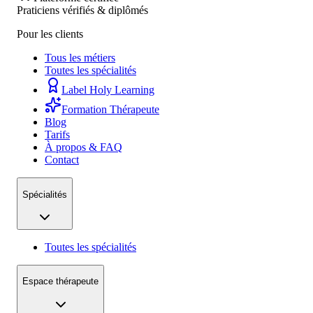
Praticiens vérifiés & diplômés
Pour les clients
Tous les métiers
Toutes les spécialités
Label Holy Learning
Formation Thérapeute
Blog
Tarifs
À propos & FAQ
Contact
Spécialités
Toutes les spécialités
Espace thérapeute