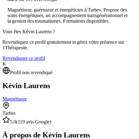
Magnétiseur, guérisseur et énergéticien à Tarbes. Propose des
soins énergétiques, un accompagnement transgénérationnel et
la gestion des traumatismes. Formations disponibles.
Vous êtes
Kévin Laurens
?
Revendiquez ce profil gratuitement et gérez votre présence sur
1Thérapeute.
Revendiquer ce profil
K
Profil non revendiqué
Kévin Laurens
Magnétiseur
Tarbes
5.0
(
119
avis Google)
À propos de Kévin Laurens