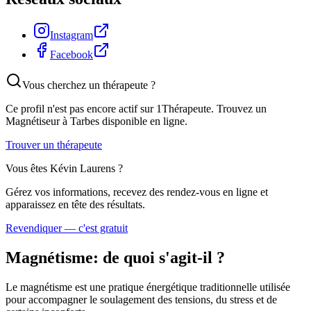
Instagram
Facebook
Vous cherchez un thérapeute ?
Ce profil n'est pas encore actif sur 1Thérapeute. Trouvez un
Magnétiseur
à Tarbes
disponible en ligne.
Trouver un thérapeute
Vous êtes
Kévin Laurens
?
Gérez vos informations, recevez des rendez-vous en ligne et
apparaissez en tête des résultats.
Revendiquer — c'est gratuit
Magnétisme
: de quoi s'agit-il ?
Le magnétisme est une pratique énergétique traditionnelle utilisée
pour accompagner le soulagement des tensions, du stress et de